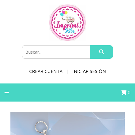
CREAR CUENTA
INICIAR SESIÓN
0