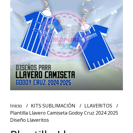
Inicio
KITS SUBLIMACIÓN
LLAVERITOS
Plantilla Llavero Camiseta Godoy Cruz 2024 2025
Diseño Llaveritos