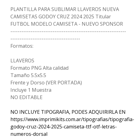
PLANTILLA PARA SUBLIMAR LLAVEROS NUEVA
CAMISETAS GODOY CRUZ 2024 2025 Titular
FUTBOL MODELO CAMISETA - NUEVO SPONSOR
---------------------------------------------------------------
--------------------------------------
Formatos:
LLAVEROS
Formato PNG Alta calidad
Tamaño 5.5x5.5
Frente y Dorso (VER PORTADA)
Incluye 1 Muestra
NO EDITABLE
NO INCLUYE TIPOGRAFIA, PODES ADQUIRIRLA EN
https://www.imprimikits.com.ar/tipografias/tipografia-
godoy-cruz-2024-2025-camiseta-ttf-otf-letras-
numeros-dorsal