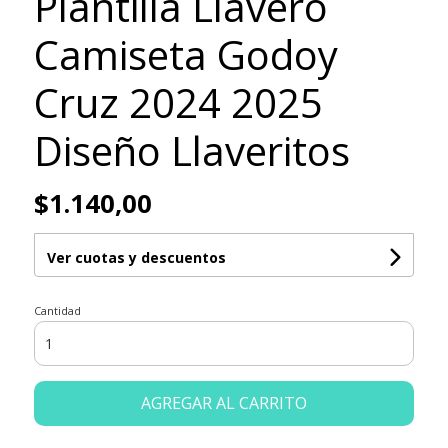
Plantilla Llavero
Camiseta Godoy
Cruz 2024 2025
Diseño Llaveritos
$1.140,00
Ver cuotas y descuentos
Cantidad
AGREGAR AL CARRITO