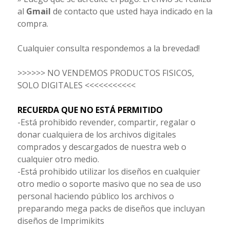
al
Gmail
de contacto que usted haya indicado en la
compra.
Cualquier consulta respondemos a la brevedad!
>>>>>> NO VENDEMOS PRODUCTOS FISICOS,
SOLO DIGITALES <<<<<<<<<<<
RECUERDA QUE NO ESTÁ PERMITIDO
-Está prohibido revender, compartir, regalar o
donar cualquiera de los archivos digitales
comprados y descargados de nuestra web o
cualquier otro medio.
-Está prohibido utilizar los diseños en cualquier
otro medio o soporte masivo que no sea de uso
personal haciendo público los archivos o
preparando mega packs de diseños que incluyan
diseños de Imprimikits