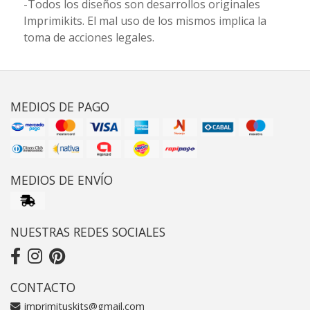
-Todos los diseños son desarrollos originales
Imprimikits. El mal uso de los mismos implica la
toma de acciones legales.
MEDIOS DE PAGO
MEDIOS DE ENVÍO
NUESTRAS REDES SOCIALES
CONTACTO
imprimituskits@gmail.com