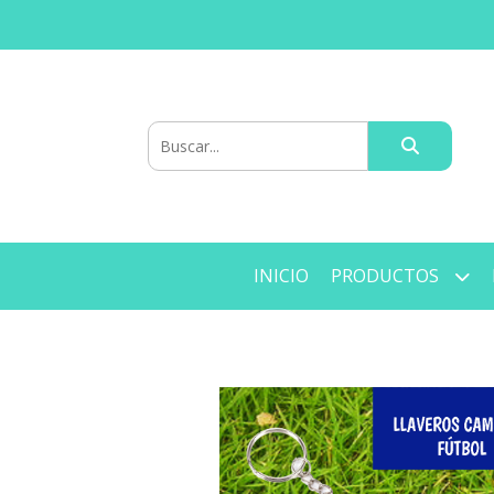
INICIO
PRODUCTOS