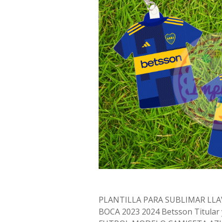
PLANTILLA PARA SUBLIMAR LL
BOCA 2023 2024 Betsson Titular 