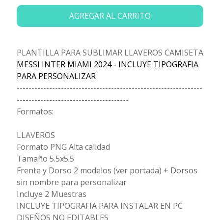
AGREGAR AL CARRITO
PLANTILLA PARA SUBLIMAR LLAVEROS CAMISETA
MESSI INTER MIAMI 2024 - INCLUYE TIPOGRAFIA
PARA PERSONALIZAR
---------------------------------------------------------------
--------------------------------------
Formatos:
LLAVEROS
Formato PNG Alta calidad
Tamaño 5.5x5.5
Frente y Dorso 2 modelos (ver portada) + Dorsos
sin nombre para personalizar
Incluye 2 Muestras
INCLUYE TIPOGRAFIA PARA INSTALAR EN PC
DISEÑOS NO EDITABLES