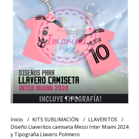
Inicio
KITS SUBLIMACIÓN
LLAVERITOS
Diseño Llaveritos camiseta Messi Inter Miami 2024
y Tipografia Llavero Polimero