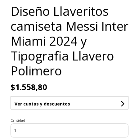
Diseño Llaveritos
camiseta Messi Inter
Miami 2024 y
Tipografia Llavero
Polimero
$1.558,80
Ver cuotas y descuentos
Cantidad