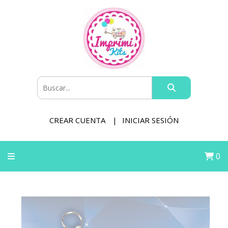
CREAR CUENTA
INICIAR SESIÓN
0