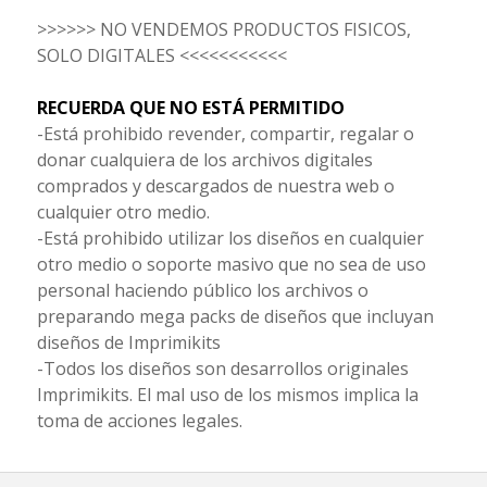
>>>>>> NO VENDEMOS PRODUCTOS FISICOS,
SOLO DIGITALES <<<<<<<<<<<
RECUERDA QUE NO ESTÁ PERMITIDO
-Está prohibido revender, compartir, regalar o
donar cualquiera de los archivos digitales
comprados y descargados de nuestra web o
cualquier otro medio.
-Está prohibido utilizar los diseños en cualquier
otro medio o soporte masivo que no sea de uso
personal haciendo público los archivos o
preparando mega packs de diseños que incluyan
diseños de Imprimikits
-Todos los diseños son desarrollos originales
Imprimikits. El mal uso de los mismos implica la
toma de acciones legales.