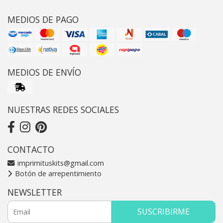
MEDIOS DE PAGO
MEDIOS DE ENVÍO
NUESTRAS REDES SOCIALES
CONTACTO
imprimituskits@gmail.com
Botón de arrepentimiento
NEWSLETTER
SUSCRIBIRME