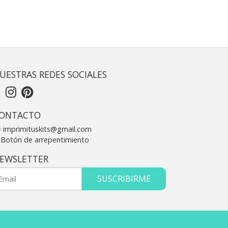
UESTRAS REDES SOCIALES
ONTACTO
imprimituskits@gmail.com
Botón de arrepentimiento
EWSLETTER
SUSCRIBIRME