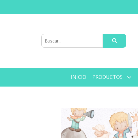
INICIO
PRODUCTOS