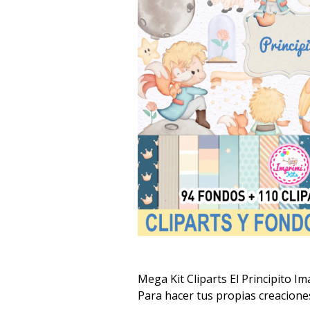
Mega Kit Cliparts El Principito 
Para hacer tus propias creacione