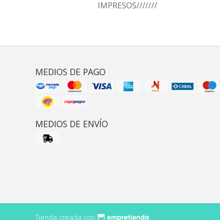
IMPRESOS///////
MEDIOS DE PAGO
MEDIOS DE ENVÍO
Tienda creada con