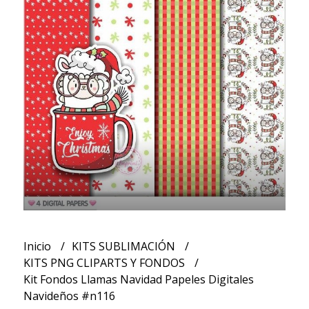
Inicio
KITS SUBLIMACIÓN
KITS PNG CLIPARTS Y FONDOS
Kit Fondos Llamas Navidad Papeles Digitales
Navideños #n116