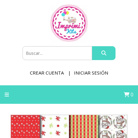
CREAR CUENTA
INICIAR SESIÓN
0