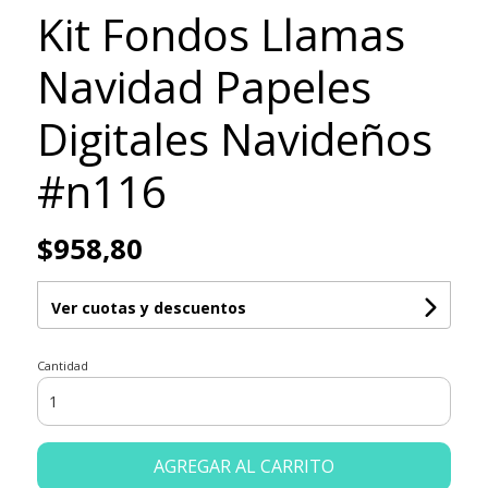
Kit Fondos Llamas
Navidad Papeles
Digitales Navideños
#n116
$958,80
Ver cuotas y descuentos
Cantidad
AGREGAR AL CARRITO