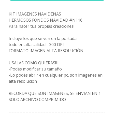
KIT IMAGENES NAVIDEÑAS
HERMOSOS FONDOS NAVIDAD #N116
Para hacer tus propias creaciones!
Incluye los que se ven en la portada
todo en alta calidad - 300 DPI
FORMATO IMAGEN ALTA RESOLUCIÓN
USALAS COMO QUIERAS!!!
-Podés modificar su tamaño
-Lo podés abrir en cualquier pc, son imagenes en
alta resolucion
RECORDÁ QUE SON IMAGENES, SE ENVIAN EN 1
SOLO ARCHIVO COMPRIMIDO
---------------------------------------------------------------
---------------------------------------------------------------