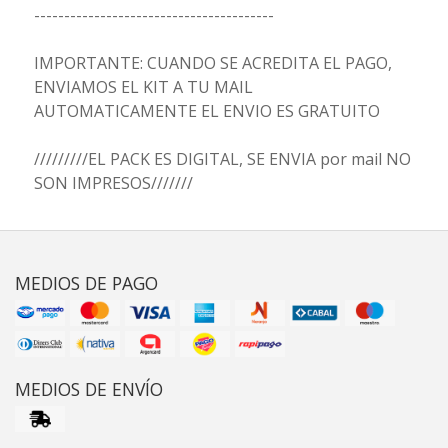
----------------------------------------
IMPORTANTE: CUANDO SE ACREDITA EL PAGO,
ENVIAMOS EL KIT A TU MAIL
AUTOMATICAMENTE EL ENVIO ES GRATUITO
/////////EL PACK ES DIGITAL, SE ENVIA por mail NO
SON IMPRESOS///////
MEDIOS DE PAGO
MEDIOS DE ENVÍO