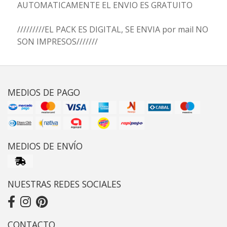
AUTOMATICAMENTE EL ENVIO ES GRATUITO
/////////EL PACK ES DIGITAL, SE ENVIA por mail NO
SON IMPRESOS///////
MEDIOS DE PAGO
MEDIOS DE ENVÍO
NUESTRAS REDES SOCIALES
CONTACTO