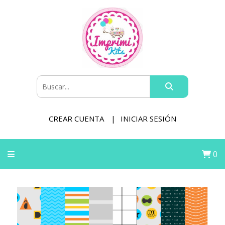
CREAR CUENTA
INICIAR SESIÓN
0