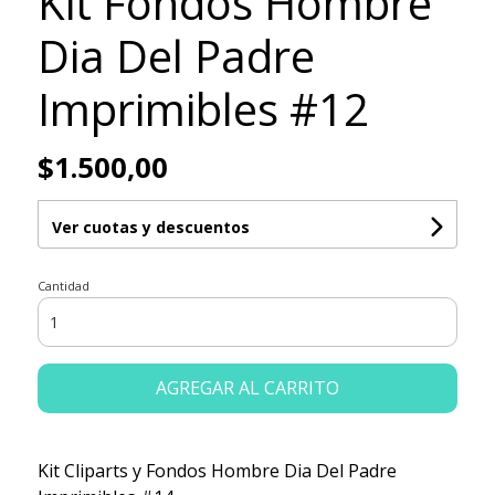
Kit Fondos Hombre
Dia Del Padre
Imprimibles #12
$1.500,00
Ver cuotas y descuentos
Cantidad
AGREGAR AL CARRITO
Kit Cliparts y Fondos Hombre Dia Del Padre