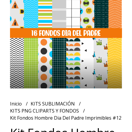
Inicio
KITS SUBLIMACIÓN
KITS PNG CLIPARTS Y FONDOS
Kit Fondos Hombre Dia Del Padre Imprimibles #12