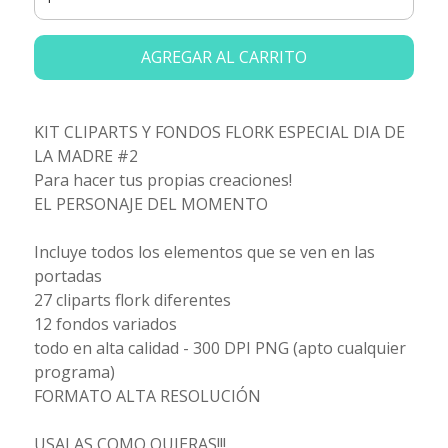
AGREGAR AL CARRITO
KIT CLIPARTS Y FONDOS FLORK ESPECIAL DIA DE
LA MADRE #2
Para hacer tus propias creaciones!
EL PERSONAJE DEL MOMENTO
Incluye todos los elementos que se ven en las
portadas
27 cliparts flork diferentes
12 fondos variados
todo en alta calidad - 300 DPI PNG (apto cualquier
programa)
FORMATO ALTA RESOLUCIÓN
USALAS COMO QUIERAS!!!