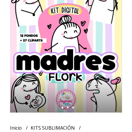
Inicio
KITS SUBLIMACIÓN