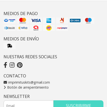
MEDIOS DE PAGO
MEDIOS DE ENVÍO
NUESTRAS REDES SOCIALES
CONTACTO
imprimituskits@gmail.com
Botón de arrepentimiento
NEWSLETTER
SUSCRIBIRME