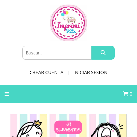
CREAR CUENTA
INICIAR SESIÓN
0