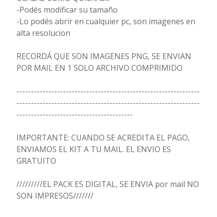
-Podés modificar su tamaño
-Lo podés abrir en cualquier pc, son imagenes en
alta resolucion
RECORDÁ QUE SON IMAGENES PNG, SE ENVIAN
POR MAIL EN 1 SOLO ARCHIVO COMPRIMIDO
---------------------------------------------------------------
---------------------------------------------------------------
----------------------------------------
IMPORTANTE: CUANDO SE ACREDITA EL PAGO,
ENVIAMOS EL KIT A TU MAIL. EL ENVIO ES
GRATUITO
/////////EL PACK ES DIGITAL, SE ENVIA por mail NO
SON IMPRESOS///////