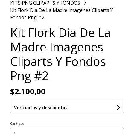
KITS PNG CLIPARTS Y FONDOS
Kit Flork Dia De La Madre Imagenes Cliparts Y
Fondos Png #2
Kit Flork Dia De La
Madre Imagenes
Cliparts Y Fondos
Png #2
$2.100,00
Ver cuotas y descuentos
Cantidad