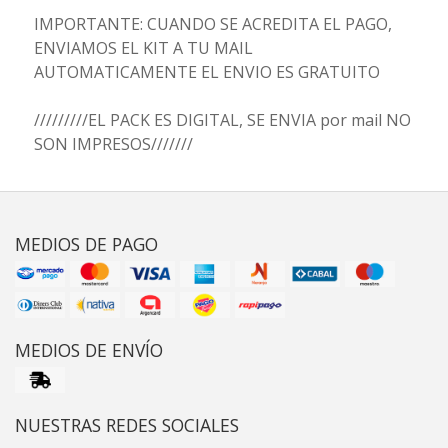
IMPORTANTE: CUANDO SE ACREDITA EL PAGO,
ENVIAMOS EL KIT A TU MAIL
AUTOMATICAMENTE EL ENVIO ES GRATUITO
/////////EL PACK ES DIGITAL, SE ENVIA por mail NO
SON IMPRESOS///////
MEDIOS DE PAGO
MEDIOS DE ENVÍO
NUESTRAS REDES SOCIALES