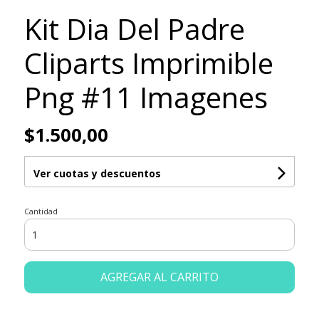
Kit Dia Del Padre
Cliparts Imprimible
Png #11 Imagenes
$1.500,00
Ver cuotas y descuentos
Cantidad
AGREGAR AL CARRITO