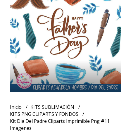
Inicio
KITS SUBLIMACIÓN
KITS PNG CLIPARTS Y FONDOS
Kit Dia Del Padre Cliparts Imprimible Png #11
Imagenes