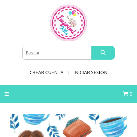
CREAR CUENTA
INICIAR SESIÓN
0