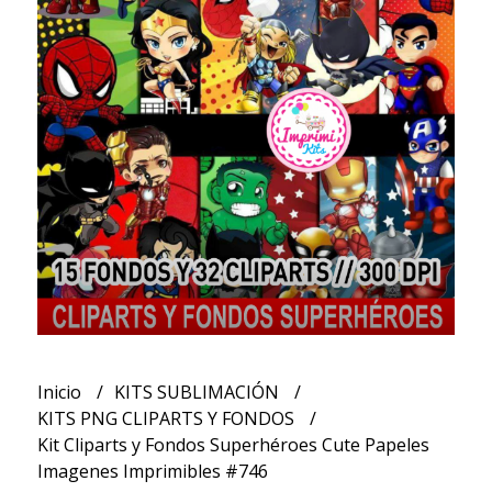
Inicio
KITS SUBLIMACIÓN
KITS PNG CLIPARTS Y FONDOS
Kit Cliparts y Fondos Superhéroes Cute Papeles
Imagenes Imprimibles #746