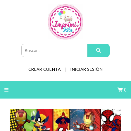
CREAR CUENTA
INICIAR SESIÓN
0