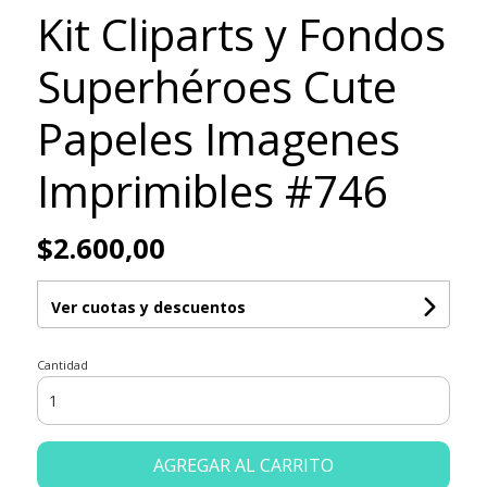
Kit Cliparts y Fondos
Superhéroes Cute
Papeles Imagenes
Imprimibles #746
$2.600,00
Ver cuotas y descuentos
Cantidad
AGREGAR AL CARRITO