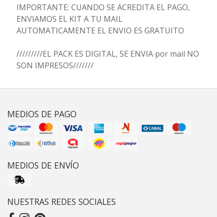
IMPORTANTE: CUANDO SE ACREDITA EL PAGO,
ENVIAMOS EL KIT A TU MAIL
AUTOMATICAMENTE EL ENVIO ES GRATUITO
/////////EL PACK ES DIGITAL, SE ENVIA por mail NO
SON IMPRESOS///////
MEDIOS DE PAGO
MEDIOS DE ENVÍO
NUESTRAS REDES SOCIALES