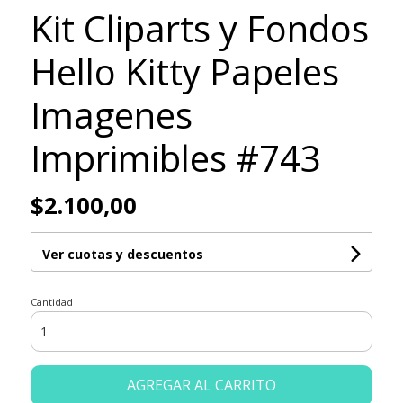
Kit Cliparts y Fondos
Hello Kitty Papeles
Imagenes
Imprimibles #743
$2.100,00
Ver cuotas y descuentos
Cantidad
AGREGAR AL CARRITO