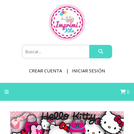
CREAR CUENTA
INICIAR SESIÓN
0