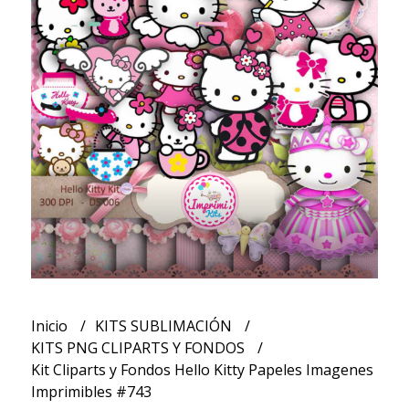
Inicio
KITS SUBLIMACIÓN
KITS PNG CLIPARTS Y FONDOS
Kit Cliparts y Fondos Hello Kitty Papeles Imagenes
Imprimibles #743