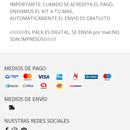
IMPORTANTE: CUANDO SE ACREDITA EL PAGO,
ENVIAMOS EL KIT A TU MAIL
AUTOMATICAMENTE EL ENVIO ES GRATUITO
/////////EL PACK ES DIGITAL, SE ENVIA por mail NO
SON IMPRESOS///////
MEDIOS DE PAGO
MEDIOS DE ENVÍO
NUESTRAS REDES SOCIALES