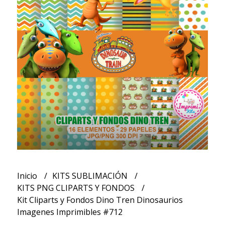
Inicio
KITS SUBLIMACIÓN
KITS PNG CLIPARTS Y FONDOS
Kit Cliparts y Fondos Dino Tren Dinosaurios
Imagenes Imprimibles #712