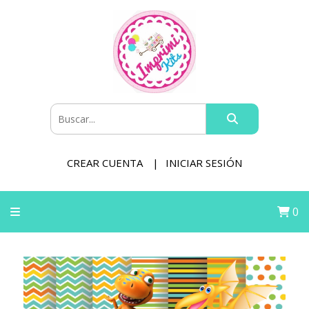
CREAR CUENTA
INICIAR SESIÓN
0