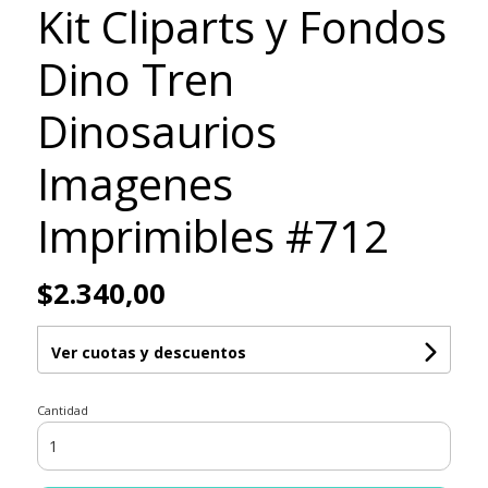
Kit Cliparts y Fondos
Dino Tren
Dinosaurios
Imagenes
Imprimibles #712
$2.340,00
Ver cuotas y descuentos
Cantidad