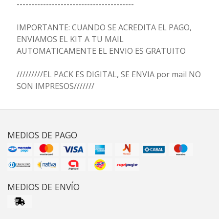
----------------------------------------
IMPORTANTE: CUANDO SE ACREDITA EL PAGO,
ENVIAMOS EL KIT A TU MAIL
AUTOMATICAMENTE EL ENVIO ES GRATUITO
/////////EL PACK ES DIGITAL, SE ENVIA por mail NO
SON IMPRESOS///////
MEDIOS DE PAGO
MEDIOS DE ENVÍO