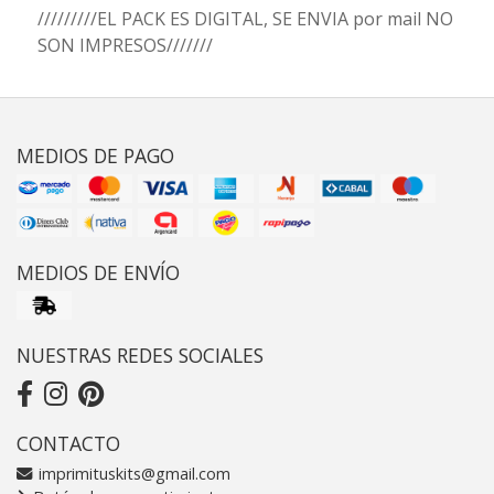
/////////EL PACK ES DIGITAL, SE ENVIA por mail NO
SON IMPRESOS///////
MEDIOS DE PAGO
MEDIOS DE ENVÍO
NUESTRAS REDES SOCIALES
CONTACTO
imprimituskits@gmail.com