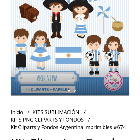
Inicio
KITS SUBLIMACIÓN
KITS PNG CLIPARTS Y FONDOS
Kit Cliparts y Fondos Argentina Imprimibles #674