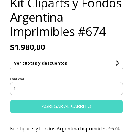
Kit Cliparts y Fondos
Argentina
Imprimibles #674
$1.980,00
Ver cuotas y descuentos
Cantidad
AGREGAR AL CARRITO
Kit Cliparts y Fondos Argentina Imprimibles #674