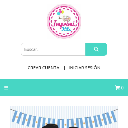
CREAR CUENTA
INICIAR SESIÓN
0