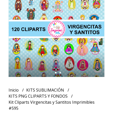
Inicio
KITS SUBLIMACIÓN
KITS PNG CLIPARTS Y FONDOS
Kit Cliparts Virgencitas y Santitos Imprimibles
#595