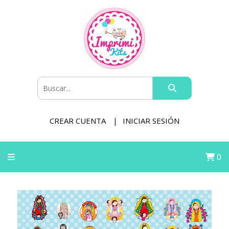
CREAR CUENTA
INICIAR SESIÓN
0