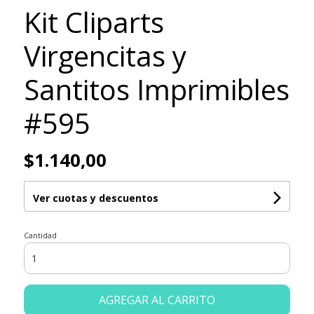
Kit Cliparts
Virgencitas y
Santitos Imprimibles
#595
$1.140,00
Ver cuotas y descuentos
Cantidad
AGREGAR AL CARRITO