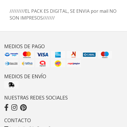
/////////EL PACK ES DIGITAL, SE ENVIA por mail NO
SON IMPRESOS///////
MEDIOS DE PAGO
MEDIOS DE ENVÍO
NUESTRAS REDES SOCIALES
CONTACTO