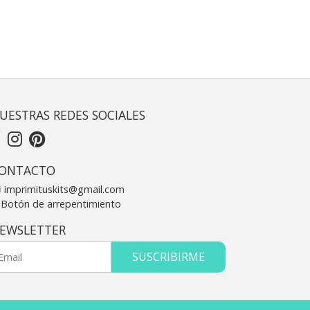
UESTRAS REDES SOCIALES
ONTACTO
imprimituskits@gmail.com
Botón de arrepentimiento
EWSLETTER
SUSCRIBIRME