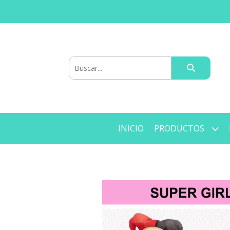
INICIO
PRODUCTOS