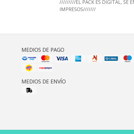
/////////EL PACK ES DIGITAL, SE
IMPRESOS///////
MEDIOS DE PAGO
MEDIOS DE ENVÍO