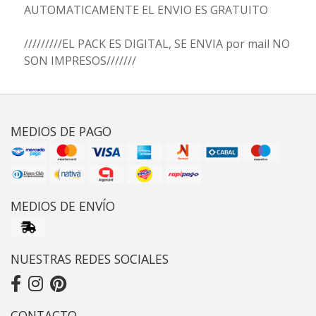
AUTOMATICAMENTE EL ENVIO ES GRATUITO
/////////EL PACK ES DIGITAL, SE ENVIA por mail NO
SON IMPRESOS///////
MEDIOS DE PAGO
MEDIOS DE ENVÍO
NUESTRAS REDES SOCIALES
CONTACTO