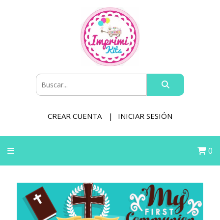
CREAR CUENTA
INICIAR SESIÓN
0