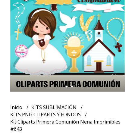
Inicio
KITS SUBLIMACIÓN
KITS PNG CLIPARTS Y FONDOS
Kit Cliparts Primera Comunión Nena Imprimibles
#643