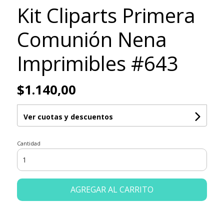
Kit Cliparts Primera
Comunión Nena
Imprimibles #643
$1.140,00
Ver cuotas y descuentos
Cantidad
AGREGAR AL CARRITO