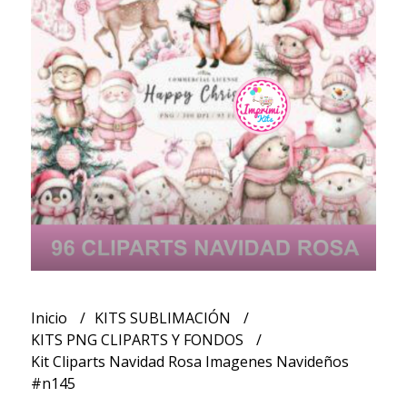
Inicio
KITS SUBLIMACIÓN
KITS PNG CLIPARTS Y FONDOS
Kit Cliparts Navidad Rosa Imagenes Navideños
#n145