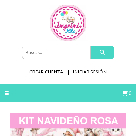
CREAR CUENTA
INICIAR SESIÓN
0