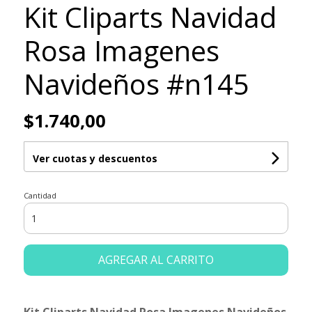
Kit Cliparts Navidad
Rosa Imagenes
Navideños #n145
$1.740,00
Ver cuotas y descuentos
Cantidad
AGREGAR AL CARRITO