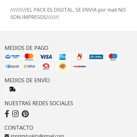
/////////EL PACK ES DIGITAL, SE ENVIA por mail NO
SON IMPRESOS///////
MEDIOS DE PAGO
MEDIOS DE ENVÍO
NUESTRAS REDES SOCIALES
CONTACTO
imprimituskits@gmail.com