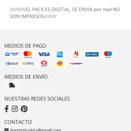
/////////EL PACK ES DIGITAL, SE ENVIA por mail NO
SON IMPRESOS///////
MEDIOS DE PAGO
MEDIOS DE ENVÍO
NUESTRAS REDES SOCIALES
CONTACTO
imprimituskits@gmail.com