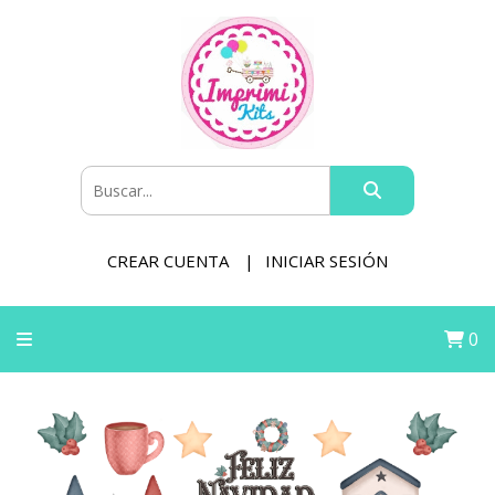
CREAR CUENTA
INICIAR SESIÓN
0