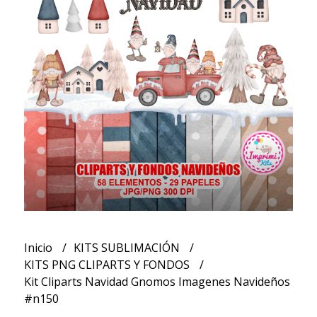
Inicio
KITS SUBLIMACIÓN
KITS PNG CLIPARTS Y FONDOS
Kit Cliparts Navidad Gnomos Imagenes Navideños
#n150