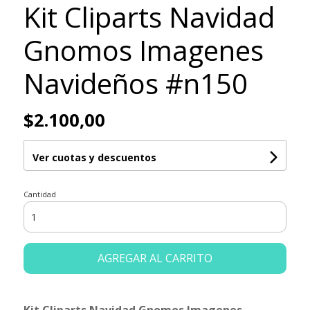
Kit Cliparts Navidad
Gnomos Imagenes
Navideños #n150
$2.100,00
Ver cuotas y descuentos
Cantidad
AGREGAR AL CARRITO