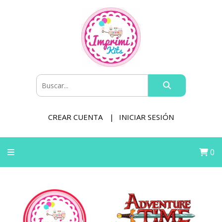
CREAR CUENTA
INICIAR SESIÓN
0