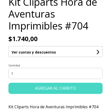
Kit Cliparts Hora de
Aventuras
Imprimibles #704
$1.740,00
Ver cuotas y descuentos
Cantidad
AGREGAR AL CARRITO
Kit Cliparts Hora de Aventuras Imprimibles #704