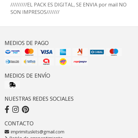
/////////EL PACK ES DIGITAL, SE ENVIA por mail NO
SON IMPRESOS///////
MEDIOS DE PAGO
MEDIOS DE ENVÍO
NUESTRAS REDES SOCIALES
CONTACTO
imprimituskits@gmail.com