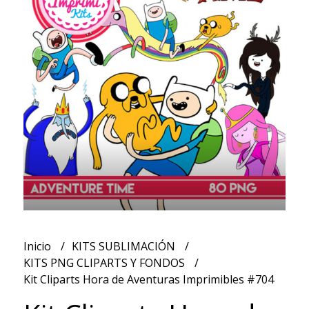
Inicio
KITS SUBLIMACIÓN
KITS PNG CLIPARTS Y FONDOS
Kit Cliparts Hora de Aventuras Imprimibles #704