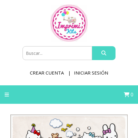
CREAR CUENTA
INICIAR SESIÓN
0