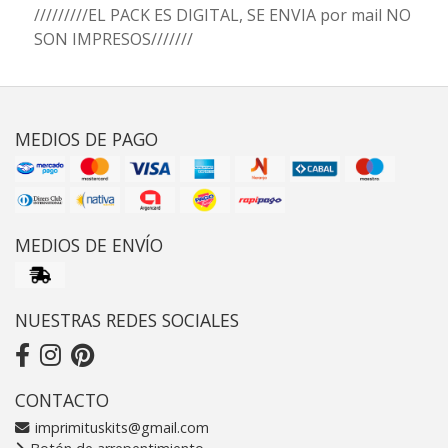
/////////EL PACK ES DIGITAL, SE ENVIA por mail NO
SON IMPRESOS///////
MEDIOS DE PAGO
MEDIOS DE ENVÍO
NUESTRAS REDES SOCIALES
CONTACTO
imprimituskits@gmail.com