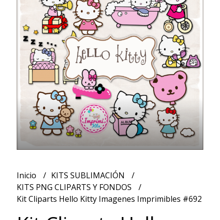
Inicio
KITS SUBLIMACIÓN
KITS PNG CLIPARTS Y FONDOS
Kit Cliparts Hello Kitty Imagenes Imprimibles #692