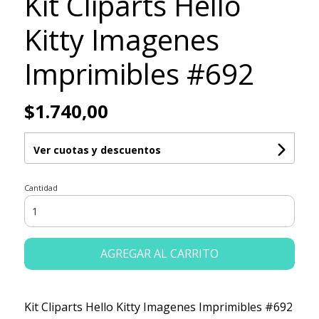
Kit Cliparts Hello
Kitty Imagenes
Imprimibles #692
$1.740,00
Ver cuotas y descuentos
Cantidad
AGREGAR AL CARRITO
Kit Cliparts Hello Kitty Imagenes Imprimibles #692