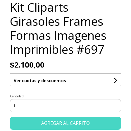
Kit Cliparts
Girasoles Frames
Formas Imagenes
Imprimibles #697
$2.100,00
Ver cuotas y descuentos
Cantidad
AGREGAR AL CARRITO