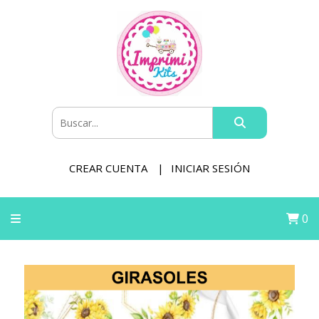
CREAR CUENTA
INICIAR SESIÓN
0