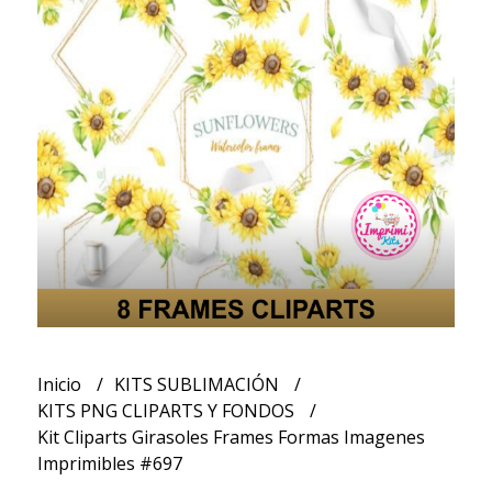
Inicio
KITS SUBLIMACIÓN
KITS PNG CLIPARTS Y FONDOS
Kit Cliparts Girasoles Frames Formas Imagenes
Imprimibles #697