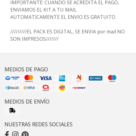
IMPORTANTE: CUANDO SE ACREDITA EL PAGO,
ENVIAMOS EL KIT A TU MAIL
AUTOMATICAMENTE EL ENVIO ES GRATUITO
/////////EL PACK ES DIGITAL, SE ENVIA por mail NO
SON IMPRESOS///////
MEDIOS DE PAGO
MEDIOS DE ENVÍO
NUESTRAS REDES SOCIALES