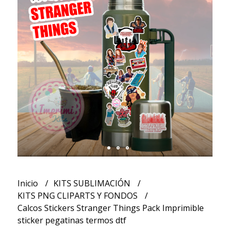
Inicio
KITS SUBLIMACIÓN
KITS PNG CLIPARTS Y FONDOS
Calcos Stickers Stranger Things Pack Imprimible
sticker pegatinas termos dtf