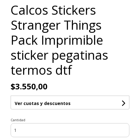
Calcos Stickers
Stranger Things
Pack Imprimible
sticker pegatinas
termos dtf
$3.550,00
Ver cuotas y descuentos
Cantidad