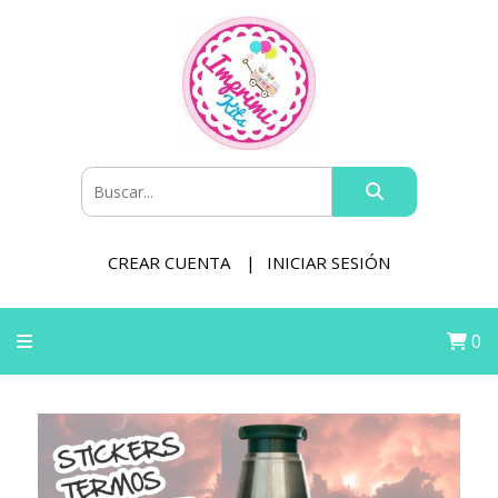
CREAR CUENTA
INICIAR SESIÓN
0