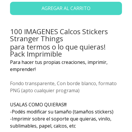
AGREGAR AL CARRITO
100 IMAGENES Calcos Stickers
Stranger Things
para termos o lo que quieras!
Pack Imprimible
Para hacer tus propias creaciones, imprimir,
emprender!
Fondo transparente, Con borde blanco, formato
PNG (apto cualquier programa)
USALAS COMO QUIERAS!!!
-Podés modificar su tamaño (tamaños stickers)
-Imprimir sobre el soporte que quieras, vinilo,
sublimables, papel, calcos, etc