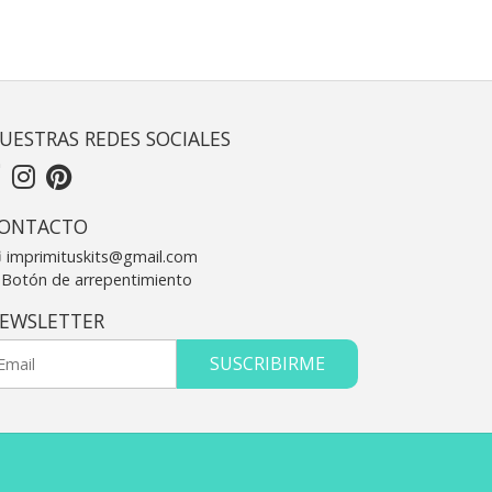
UESTRAS REDES SOCIALES
ONTACTO
imprimituskits@gmail.com
Botón de arrepentimiento
EWSLETTER
SUSCRIBIRME