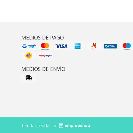
MEDIOS DE PAGO
MEDIOS DE ENVÍO
Tienda creada con