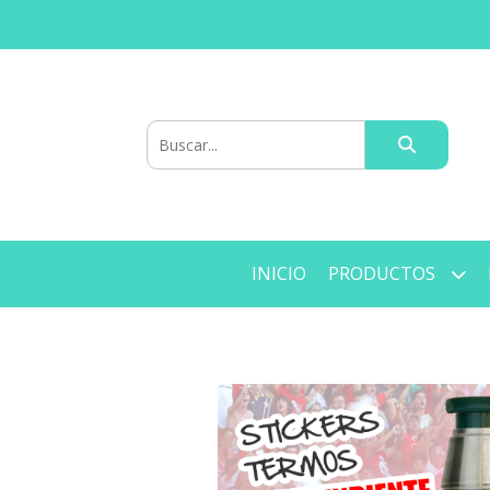
INICIO
PRODUCTOS