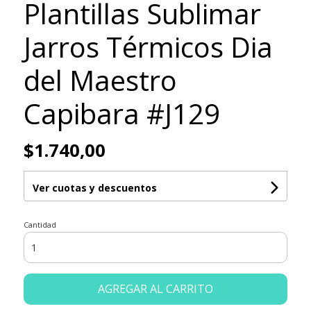
Plantillas Sublimar
Jarros Térmicos Dia
del Maestro
Capibara #J129
$1.740,00
Ver cuotas y descuentos
Cantidad
AGREGAR AL CARRITO