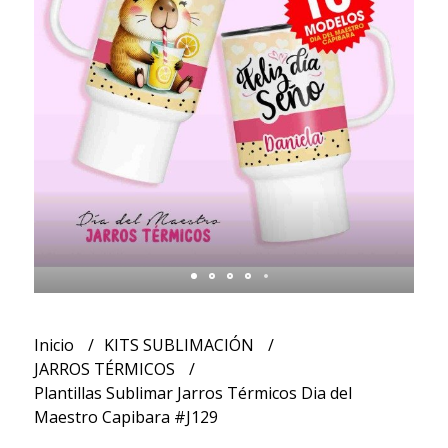
Inicio
KITS SUBLIMACIÓN
JARROS TÉRMICOS
Plantillas Sublimar Jarros Térmicos Dia del
Maestro Capibara #J129