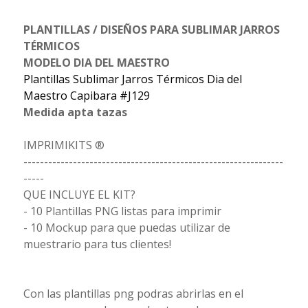
PLANTILLAS / DISEÑOS PARA SUBLIMAR JARROS
TÉRMICOS
MODELO DIA DEL MAESTRO
Plantillas Sublimar Jarros Térmicos Dia del
Maestro Capibara #J129
Medida apta tazas
IMPRIMIKITS ®
---------------------------------------------------------------
-----
QUE INCLUYE EL KIT?
- 10 Plantillas PNG listas para imprimir
- 10 Mockup para que puedas utilizar de
muestrario para tus clientes!
Con las plantillas png podras abrirlas en el