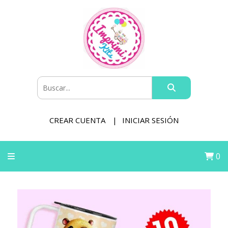
CREAR CUENTA
INICIAR SESIÓN
0