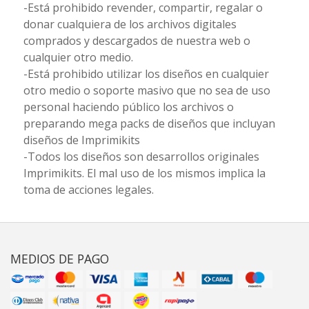
-Está prohibido revender, compartir, regalar o
donar cualquiera de los archivos digitales
comprados y descargados de nuestra web o
cualquier otro medio.
-Está prohibido utilizar los diseños en cualquier
otro medio o soporte masivo que no sea de uso
personal haciendo público los archivos o
preparando mega packs de diseños que incluyan
diseños de Imprimikits
-Todos los diseños son desarrollos originales
Imprimikits. El mal uso de los mismos implica la
toma de acciones legales.
MEDIOS DE PAGO