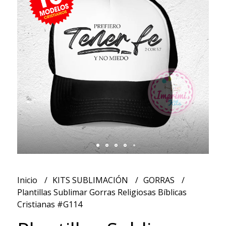
Inicio
KITS SUBLIMACIÓN
GORRAS
Plantillas Sublimar Gorras Religiosas Bíblicas
Cristianas #G114