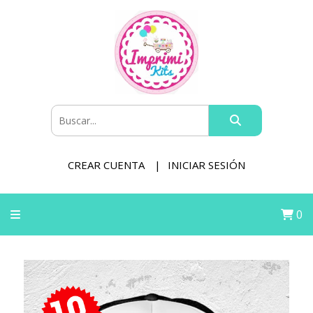
CREAR CUENTA
INICIAR SESIÓN
0