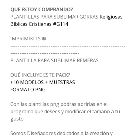
QUÉ ESTOY COMPRANDO?
PLANTILLAS PARA SUBLIMAR GORRAS
Religiosas
Bíblicas Cristianas #G114
IMPRIMIKITS ®
---------------------------------------------------------------
--------------------------------------
PLANTILLA PARA SUBLIMAR REMERAS
QUÉ INCLUYE ESTE PACK?
+10 MODELOS + MUESTRAS
FORMATO PNG
Con las plantillas png podras abrirlas en el
programa que desees y modificar el tamaño a tu
gusto.
Somos Diseñadores dedicados a la creación y