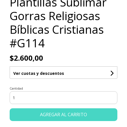
Plantillas Sublimar
Gorras Religiosas
Bíblicas Cristianas
#G114
$2.600,00
Ver cuotas y descuentos
Cantidad
AGREGAR AL CARRITO