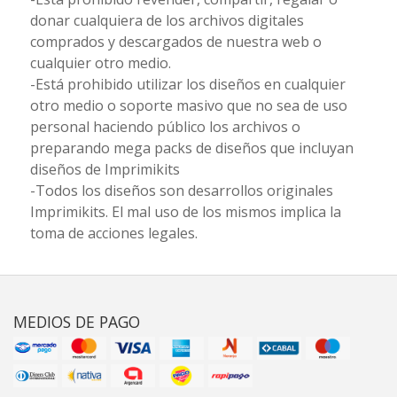
donar cualquiera de los archivos digitales
comprados y descargados de nuestra web o
cualquier otro medio.
-Está prohibido utilizar los diseños en cualquier
otro medio o soporte masivo que no sea de uso
personal haciendo público los archivos o
preparando mega packs de diseños que incluyan
diseños de Imprimikits
-Todos los diseños son desarrollos originales
Imprimikits. El mal uso de los mismos implica la
toma de acciones legales.
MEDIOS DE PAGO