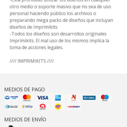
otro medio o soporte masivo que no sea de uso
personal haciendo público los archivos o
preparando mega packs de diseños que incluyan
diseños de Imprimikits
-Todos los diseños son desarrollos originales
Imprimikits. El mal uso de los mismos implica la
toma de acciones legales.
//// IMPRIMIKITS ////
MEDIOS DE PAGO
MEDIOS DE ENVÍO