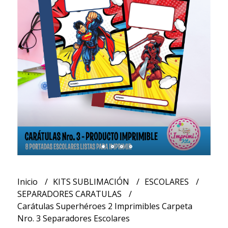
Inicio
KITS SUBLIMACIÓN
ESCOLARES
SEPARADORES CARATULAS
Carátulas Superhéroes 2 Imprimibles Carpeta
Nro. 3 Separadores Escolares