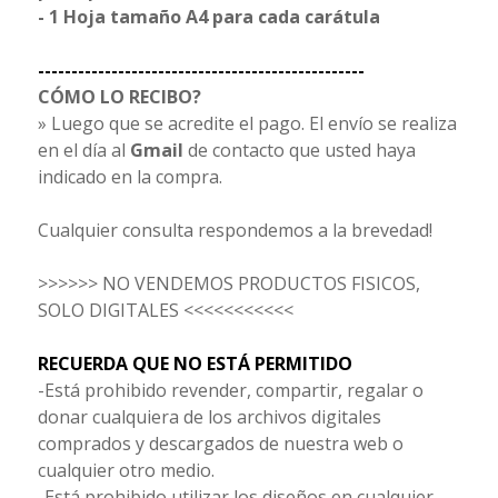
- 1 Hoja tamaño A4 para cada carátula
-------------------------------------------------
CÓMO LO RECIBO?
» Luego que se acredite el pago. El envío se realiza
en el día al
Gmail
de contacto que usted haya
indicado en la compra.
Cualquier consulta respondemos a la brevedad!
>>>>>> NO VENDEMOS PRODUCTOS FISICOS,
SOLO DIGITALES <<<<<<<<<<<
RECUERDA QUE NO ESTÁ PERMITIDO
-Está prohibido revender, compartir, regalar o
donar cualquiera de los archivos digitales
comprados y descargados de nuestra web o
cualquier otro medio.
-Está prohibido utilizar los diseños en cualquier