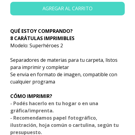
AGREGAR AL CARRITO
QUÉ ESTOY COMPRANDO?
8 CARÁTULAS IMPRIMIBLES
Modelo: Superhéroes 2
Separadores de materias para tu carpeta, listos
para imprimir y completar
Se envia en formato de imagen, compatible con
cualquier programa
CÓMO IMPRIMIR?
- Podés hacerlo en tu hogar o en una
gráfica/imprenta.
- Recomendamos papel fotográfico,
ilustración, hoja común o cartulina, según tu
presupuesto.