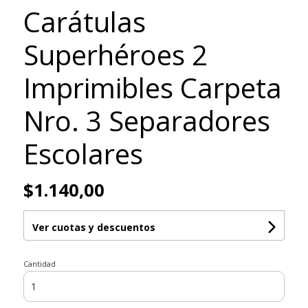
Carátulas
Superhéroes 2
Imprimibles Carpeta
Nro. 3 Separadores
Escolares
$1.140,00
Ver cuotas y descuentos
Cantidad