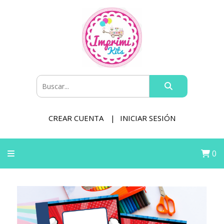
CREAR CUENTA
INICIAR SESIÓN
0