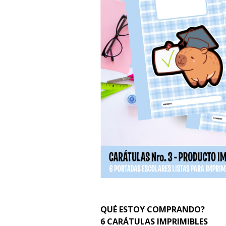
QUÉ ESTOY COMPRANDO?
6 CARÁTULAS IMPRIMIBLES