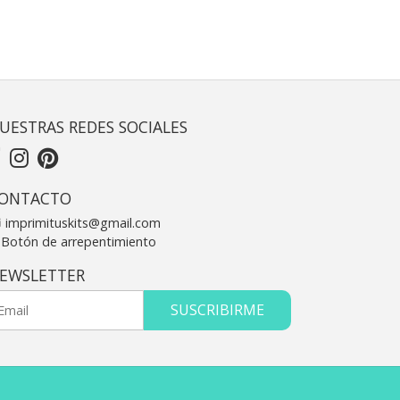
UESTRAS REDES SOCIALES
ONTACTO
imprimituskits@gmail.com
Botón de arrepentimiento
EWSLETTER
SUSCRIBIRME