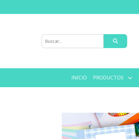
INICIO
PRODUCTOS