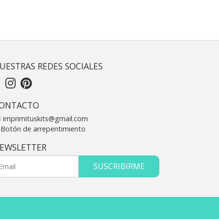
UESTRAS REDES SOCIALES
ONTACTO
imprimituskits@gmail.com
Botón de arrepentimiento
EWSLETTER
SUSCRIBIRME