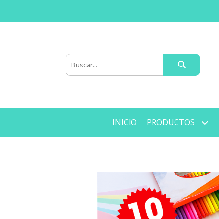
INICIO
PRODUCTOS