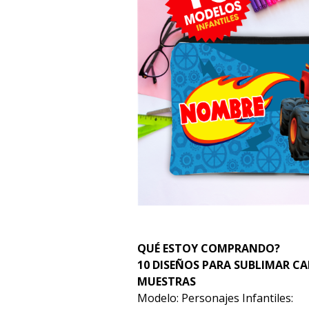
QUÉ ESTOY COMPRANDO?
10 DISEÑOS PARA SUBLIMAR C
MUESTRAS
Modelo: Personajes Infantiles: