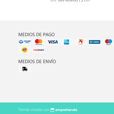
MEDIOS DE PAGO
MEDIOS DE ENVÍO
Tienda creada con