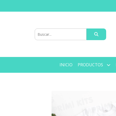
INICIO
PRODUCTOS