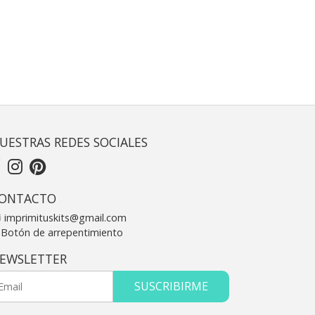
UESTRAS REDES SOCIALES
ONTACTO
imprimituskits@gmail.com
Botón de arrepentimiento
EWSLETTER
SUSCRIBIRME