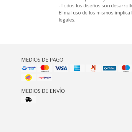
-Todos los diseños son desarrollo
El mal uso de los mismos implica 
legales.
MEDIOS DE PAGO
MEDIOS DE ENVÍO