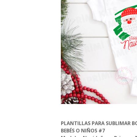
PLANTILLAS PARA SUBLIMAR B
BEBÉS O NIÑOS #7