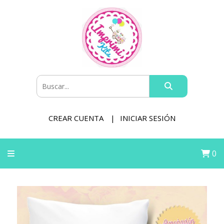
CREAR CUENTA
INICIAR SESIÓN
0