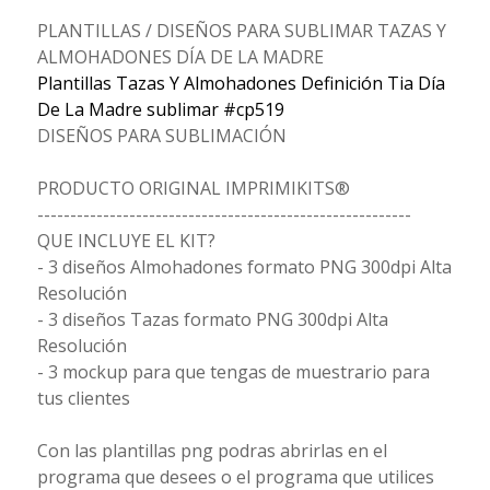
PLANTILLAS / DISEÑOS PARA SUBLIMAR TAZAS Y
ALMOHADONES DÍA DE LA MADRE
Plantillas Tazas Y Almohadones Definición Tia Día
De La Madre sublimar #cp519
DISEÑOS PARA SUBLIMACIÓN
PRODUCTO ORIGINAL IMPRIMIKITS®
---------------------------------------------------------
QUE INCLUYE EL KIT?
- 3 diseños Almohadones formato PNG 300dpi Alta
Resolución
- 3 diseños Tazas formato PNG 300dpi Alta
Resolución
- 3 mockup para que tengas de muestrario para
tus clientes
Con las plantillas png podras abrirlas en el
programa que desees o el programa que utilices