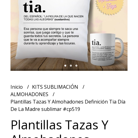
Inicio
KITS SUBLIMACIÓN
ALMOHADONES
Plantillas Tazas Y Almohadones Definición Tia Día
De La Madre sublimar #cp519
Plantillas Tazas Y