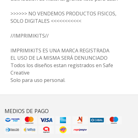
>>>>>> NO VENDEMOS PRODUCTOS FISICOS,
SOLO DIGITALES <<<<<<<<<<<
//IMPRIMIKITS//
IMPRIMIKITS ES UNA MARCA REGISTRADA
EL USO DE LA MISMA SERÁ DENUNCIADO
Todos los diseños estan registrados en Safe
Creative
Solo para uso personal.
MEDIOS DE PAGO