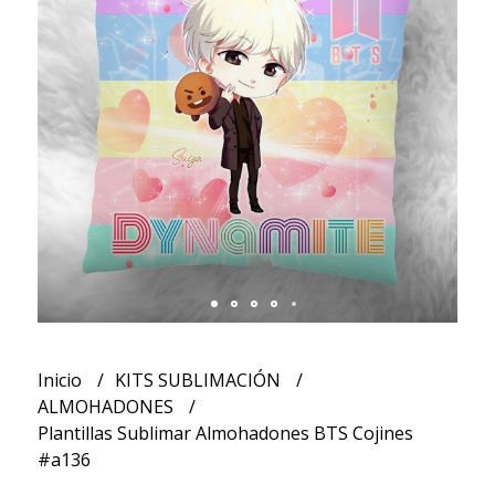
Inicio
KITS SUBLIMACIÓN
ALMOHADONES
Plantillas Sublimar Almohadones BTS Cojines
#a136