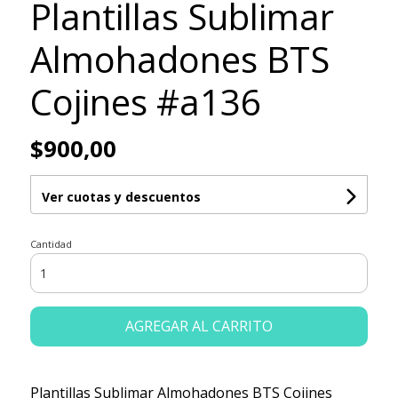
Plantillas Sublimar
Almohadones BTS
Cojines #a136
$900,00
Ver cuotas y descuentos
Cantidad
AGREGAR AL CARRITO
Plantillas Sublimar Almohadones BTS Cojines