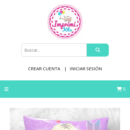
CREAR CUENTA
INICIAR SESIÓN
0