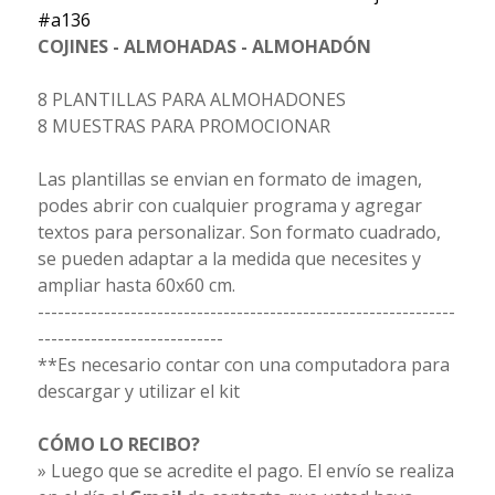
#a136
COJINES - ALMOHADAS - ALMOHADÓN
8 PLANTILLAS PARA ALMOHADONES
8 MUESTRAS PARA PROMOCIONAR
Las plantillas se envian en formato de imagen,
podes abrir con cualquier programa y agregar
textos para personalizar. Son formato cuadrado,
se pueden adaptar a la medida que necesites y
ampliar hasta 60x60 cm.
---------------------------------------------------------------
----------------------------
**Es necesario contar con una computadora para
descargar y utilizar el kit
CÓMO LO RECIBO?
» Luego que se acredite el pago. El envío se realiza