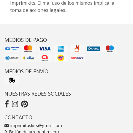
Imprimikits. El mal uso de los mismos implica la
toma de acciones legales.
MEDIOS DE PAGO
MEDIOS DE ENVÍO
NUESTRAS REDES SOCIALES
CONTACTO
imprimituskits@gmail.com
Botón de arrepentimiento