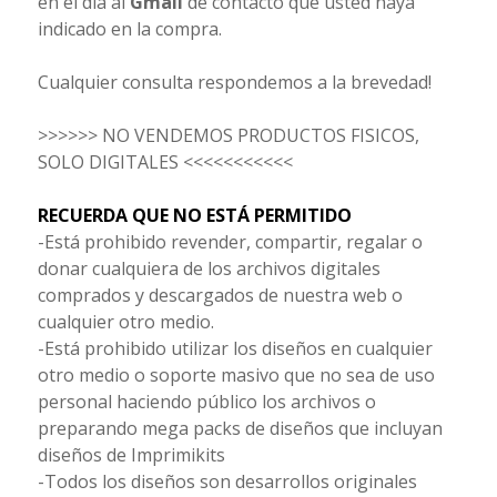
en el día al
Gmail
de contacto que usted haya
indicado en la compra.
Cualquier consulta respondemos a la brevedad!
>>>>>> NO VENDEMOS PRODUCTOS FISICOS,
SOLO DIGITALES <<<<<<<<<<<
RECUERDA QUE NO ESTÁ PERMITIDO
-Está prohibido revender, compartir, regalar o
donar cualquiera de los archivos digitales
comprados y descargados de nuestra web o
cualquier otro medio.
-Está prohibido utilizar los diseños en cualquier
otro medio o soporte masivo que no sea de uso
personal haciendo público los archivos o
preparando mega packs de diseños que incluyan
diseños de Imprimikits
-Todos los diseños son desarrollos originales