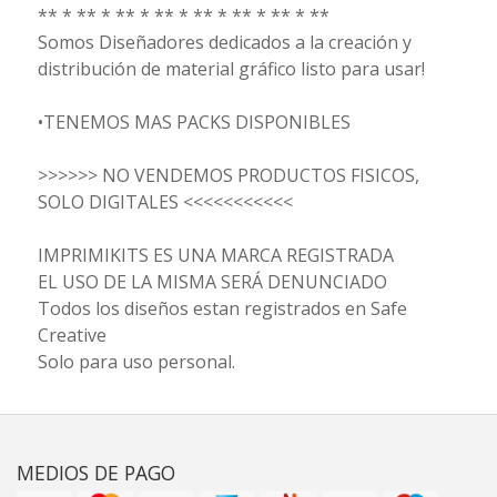
** * ** * ** * ** * ** * ** * ** * **
Somos Diseñadores dedicados a la creación y
distribución de material gráfico listo para usar!
•TENEMOS MAS PACKS DISPONIBLES
>>>>>> NO VENDEMOS PRODUCTOS FISICOS,
SOLO DIGITALES <<<<<<<<<<<
IMPRIMIKITS ES UNA MARCA REGISTRADA
EL USO DE LA MISMA SERÁ DENUNCIADO
Todos los diseños estan registrados en Safe
Creative
Solo para uso personal.
MEDIOS DE PAGO