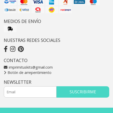
MEDIOS DE ENVÍO
NUESTRAS REDES SOCIALES
CONTACTO
imprimituskits@gmail.com
Botón de arrepentimiento
NEWSLETTER
SUSCRIBIRME