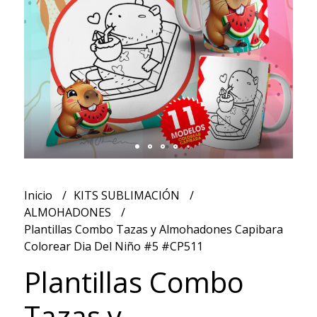
Inicio
KITS SUBLIMACIÓN
ALMOHADONES
Plantillas Combo Tazas y Almohadones Capibara
Colorear Dia Del Niño #5 #CP511
Plantillas Combo
Tazas y