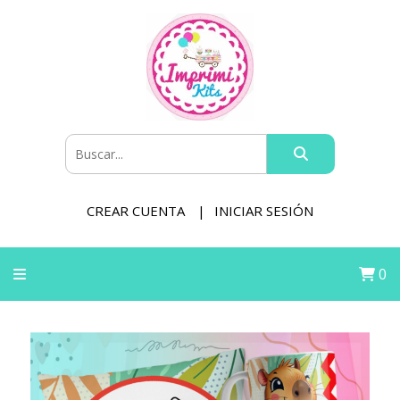
CREAR CUENTA
INICIAR SESIÓN
0