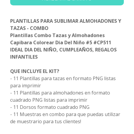
PLANTILLAS PARA SUBLIMAR ALMOHADONES Y
TAZAS - COMBO
Plantillas Combo Tazas y Almohadones
Capibara Colorear Dia Del Niño #5 #CP511
IDEAL DIA DEL NIÑO, CUMPLEAÑOS, REGALOS
INFANTILES
QUE INCLUYE EL KIT?
- 11 Plantillas para tazas en formato PNG listas
para imprimir
- 11 Plantillas para almohadones en formato
cuadrado PNG listas para imprimir
- 11 Dorsos formato cuadrado PNG
- 11 Muestras en combo para que puedas utilizar
de muestrario para tus clientes!