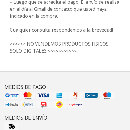
» Luego que se acredite el pago. El envío se realiza
en el día al Gmail de contacto que usted haya
indicado en la compra.
Cualquier consulta respondemos a la brevedad!
>>>>>> NO VENDEMOS PRODUCTOS FISICOS,
SOLO DIGITALES <<<<<<<<<<<
MEDIOS DE PAGO
MEDIOS DE ENVÍO