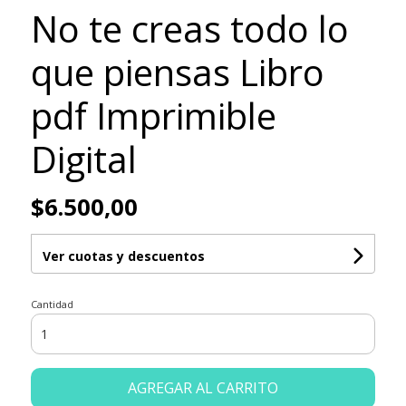
No te creas todo lo
que piensas Libro
pdf Imprimible
Digital
$6.500,00
Ver cuotas y descuentos
Cantidad
AGREGAR AL CARRITO