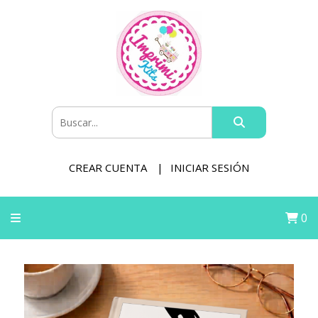
CREAR CUENTA
INICIAR SESIÓN
0