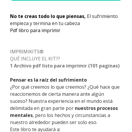
No te creas todo lo que piensas,
El sufrimiento
empieza y termina en tu cabeza
Pdf libro para imprimir
IMPRIMIKITS®
QUÉ INCLUYE EL KIT??
1 Archivo pdf listo para imprimir (101 paginas)
Pensar es la raíz del sufrimiento
¿Por qué creemos lo que creemos? ¿Qué hace que
reaccionemos de cierta manera ante algún
suceso? Nuestra experiencia en el mundo está
delimitada en gran parte por
nuestros procesos
mentales
, pero los hechos y circunstancias a
nuestro alrededor pueden ser solo eso.
Este libro te ayudará a: