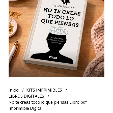
Inicio
KITS IMPRIMIBLES
LIBROS DIGITALES
No te creas todo lo que piensas Libro pdf
Imprimible Digital