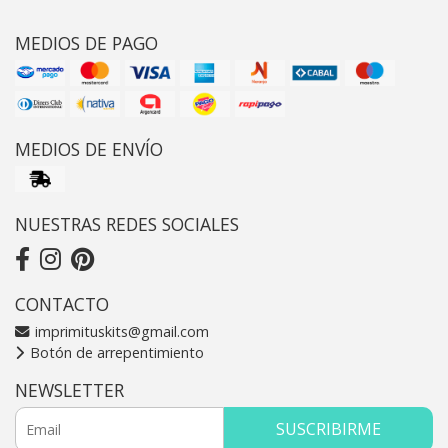
MEDIOS DE PAGO
MEDIOS DE ENVÍO
NUESTRAS REDES SOCIALES
CONTACTO
imprimituskits@gmail.com
Botón de arrepentimiento
NEWSLETTER
SUSCRIBIRME