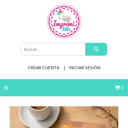
CREAR CUENTA
INICIAR SESIÓN
0