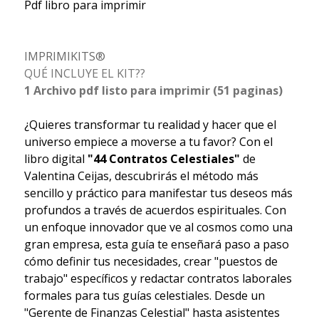
Pdf libro para imprimir
IMPRIMIKITS®
QUÉ INCLUYE EL KIT??
1 Archivo pdf listo para imprimir (51 paginas)
¿Quieres transformar tu realidad y hacer que el
universo empiece a moverse a tu favor? Con el
libro digital
"44 Contratos Celestiales"
de
Valentina Ceijas, descubrirás el método más
sencillo y práctico para manifestar tus deseos más
profundos a través de acuerdos espirituales. Con
un enfoque innovador que ve al cosmos como una
gran empresa, esta guía te enseñará paso a paso
cómo definir tus necesidades, crear "puestos de
trabajo" específicos y redactar contratos laborales
formales para tus guías celestiales. Desde un
"Gerente de Finanzas Celestial" hasta asistentes