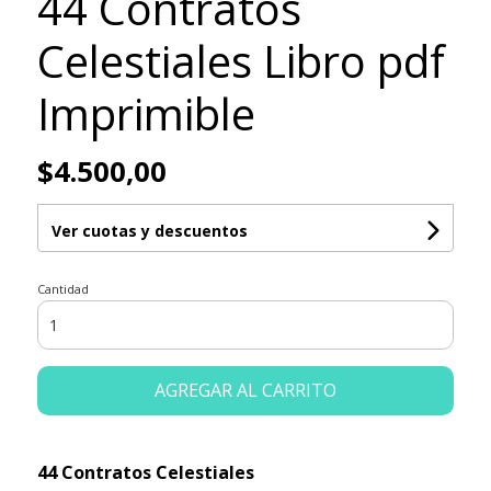
44 Contratos
Celestiales Libro pdf
Imprimible
$4.500,00
Ver cuotas y descuentos
Cantidad
AGREGAR AL CARRITO
44 Contratos Celestiales