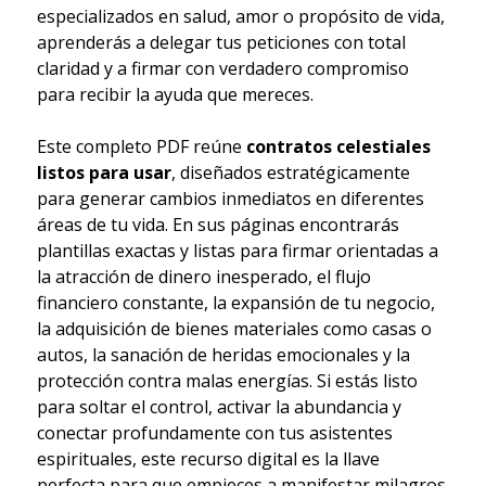
especializados en salud, amor o propósito de vida,
aprenderás a delegar tus peticiones con total
claridad y a firmar con verdadero compromiso
para recibir la ayuda que mereces.
Este completo PDF reúne
contratos celestiales
listos para usar
, diseñados estratégicamente
para generar cambios inmediatos en diferentes
áreas de tu vida. En sus páginas encontrarás
plantillas exactas y listas para firmar orientadas a
la atracción de dinero inesperado, el flujo
financiero constante, la expansión de tu negocio,
la adquisición de bienes materiales como casas o
autos, la sanación de heridas emocionales y la
protección contra malas energías. Si estás listo
para soltar el control, activar la abundancia y
conectar profundamente con tus asistentes
espirituales, este recurso digital es la llave
perfecta para que empieces a manifestar milagros