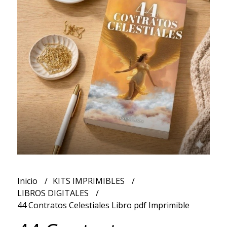
Inicio
KITS IMPRIMIBLES
LIBROS DIGITALES
44 Contratos Celestiales Libro pdf Imprimible