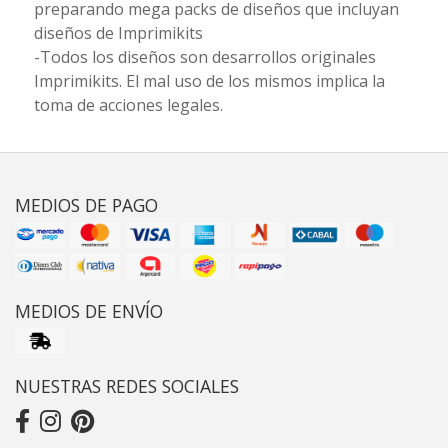
preparando mega packs de diseños que incluyan
diseños de Imprimikits
-Todos los diseños son desarrollos originales
Imprimikits. El mal uso de los mismos implica la
toma de acciones legales.
MEDIOS DE PAGO
MEDIOS DE ENVÍO
NUESTRAS REDES SOCIALES