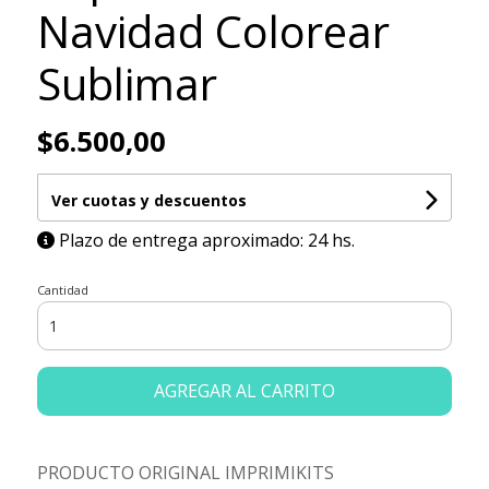
Navidad Colorear
Sublimar
$6.500,00
Ver cuotas y descuentos
Plazo de entrega aproximado: 24 hs.
Cantidad
AGREGAR AL CARRITO
PRODUCTO ORIGINAL IMPRIMIKITS