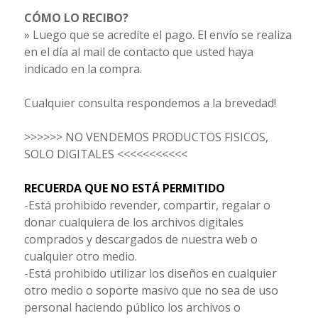
CÓMO LO RECIBO?
» Luego que se acredite el pago. El envío se realiza
en el día al mail de contacto que usted haya
indicado en la compra.
Cualquier consulta respondemos a la brevedad!
>>>>>> NO VENDEMOS PRODUCTOS FISICOS,
SOLO DIGITALES <<<<<<<<<<<
RECUERDA QUE NO ESTÁ PERMITIDO
-Está prohibido revender, compartir, regalar o
donar cualquiera de los archivos digitales
comprados y descargados de nuestra web o
cualquier otro medio.
-Está prohibido utilizar los diseños en cualquier
otro medio o soporte masivo que no sea de uso
personal haciendo público los archivos o