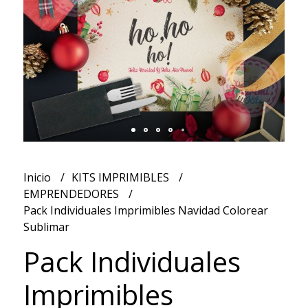
Inicio
KITS IMPRIMIBLES
EMPRENDEDORES
Pack Individuales Imprimibles Navidad Colorear
Sublimar
Pack Individuales
Imprimibles