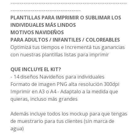
---------------------------------------------------------------
--------------------------------------
PLANTILLAS PARA IMPRIMIR O SUBLIMAR LOS
INDIVIDUALES MÁS LINDOS
MOTIVOS NAVIDEÑOS
PARA ADULTOS / INFANTILES / COLOREABLES
Optimizá tus tiempos e Incrementá tus ganancias
con nuestras plantillas listas para imprimir
QUE INCLUYE EL KIT?
- 14 diseños Navideños para individuales
Formato de imagen PNG alta resolución 300dpi
Imprimir en A3 o A4 - Adaptalo a la medida que
quieras, incluso más grandes
Además incluye todos los mockup para que tengas
de muestrario para tus clientes (sin marca de
agua)