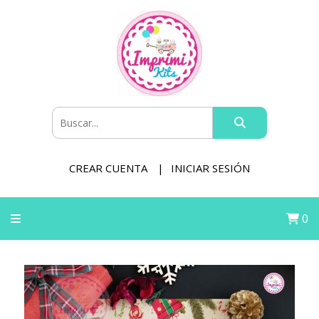
CREAR CUENTA
INICIAR SESIÓN
0