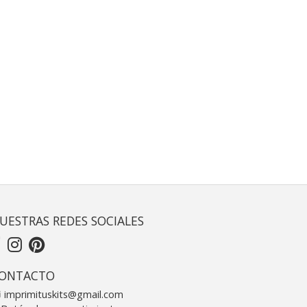
UESTRAS REDES SOCIALES
ONTACTO
imprimituskits@gmail.com