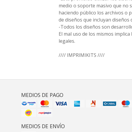
medio o soporte masivo que no s
haciendo público los archivos o
de diseños que incluyan diseños 
-Todos los diseños son desarrollo
El mal uso de los mismos implica 
legales.
//// IMPRIMIKITS ////
MEDIOS DE PAGO
MEDIOS DE ENVÍO