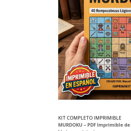
KIT COMPLETO IMPRIMIBLE
MURDOKU – PDF Imprimible de 9