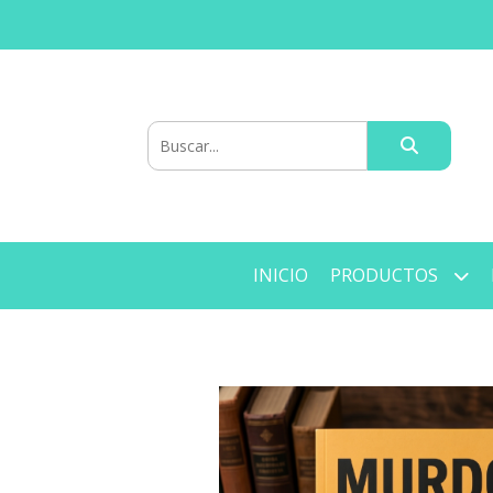
INICIO
PRODUCTOS