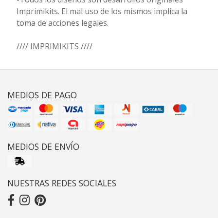
Imprimikits. El mal uso de los mismos implica la
toma de acciones legales.
//// IMPRIMIKITS ////
MEDIOS DE PAGO
MEDIOS DE ENVÍO
NUESTRAS REDES SOCIALES