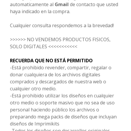
automaticamente al
Gmail
de contacto que usted
haya indicado en la compra.
Cualquier consulta respondemos a la brevedad!
>>>>>> NO VENDEMOS PRODUCTOS FISICOS,
SOLO DIGITALES <<<<<<<<<<<
RECUERDA QUE NO ESTÁ PERMITIDO
-Está prohibido revender, compartir, regalar o
donar cualquiera de los archivos digitales
comprados y descargados de nuestra web o
cualquier otro medio.
-Está prohibido utilizar los diseños en cualquier
otro medio o soporte masivo que no sea de uso
personal haciendo público los archivos o
preparando mega packs de diseños que incluyan
diseños de Imprimikits
-Todos los diseños son desarrollos originales