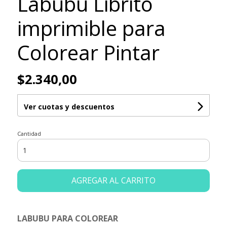
Labubu Librito
imprimible para
Colorear Pintar
$2.340,00
Ver cuotas y descuentos
Cantidad
AGREGAR AL CARRITO
LABUBU PARA COLOREAR