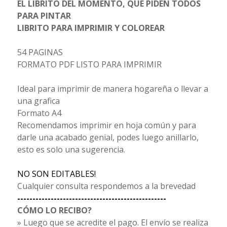
EL LIBRITO DEL MOMENTO, QUE PIDEN TODOS
PARA PINTAR
LIBRITO PARA IMPRIMIR Y COLOREAR
54 PAGINAS
FORMATO PDF LISTO PARA IMPRIMIR
Ideal para imprimir de manera hogareña o llevar a
una grafica
Formato A4
Recomendamos imprimir en hoja común y para
darle una acabado genial, podes luego anillarlo,
esto es solo una sugerencia.
NO SON EDITABLES!
Cualquier consulta respondemos a la brevedad
-------------------------------------------------
CÓMO LO RECIBO?
» Luego que se acredite el pago. El envío se realiza