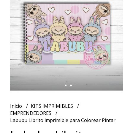
Inicio
KITS IMPRIMIBLES
EMPRENDEDORES
Labubu Librito imprimible para Colorear Pintar