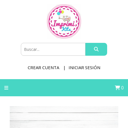
CREAR CUENTA
INICIAR SESIÓN
0