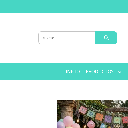
INICIO
PRODUCTOS