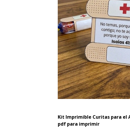
Kit Imprimible Curitas para el
pdf para imprimir