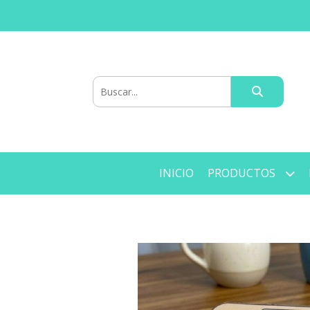
INICIO
PRODUCTOS