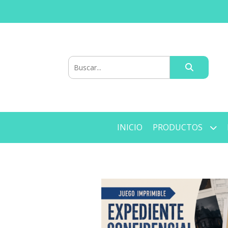
INICIO
PRODUCTOS