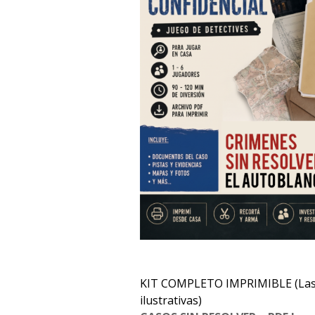
KIT COMPLETO IMPRIMIBLE (Las
ilustrativas)