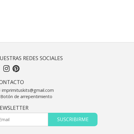
UESTRAS REDES SOCIALES
ONTACTO
imprimituskits@gmail.com
Botón de arrepentimiento
EWSLETTER
SUSCRIBIRME