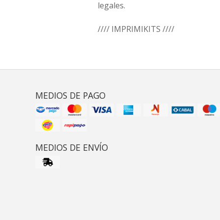
legales.
//// IMPRIMIKITS ////
MEDIOS DE PAGO
MEDIOS DE ENVÍO