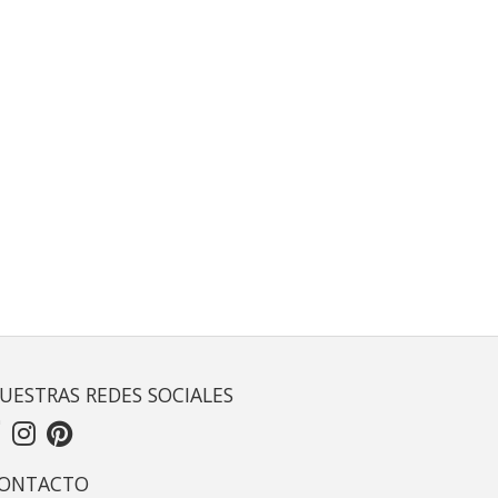
UESTRAS REDES SOCIALES
ONTACTO