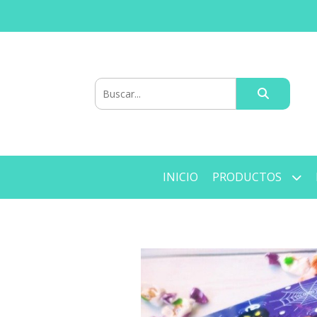
INICIO
PRODUCTOS