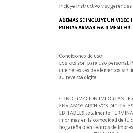
Incluye Instructivo y sugerencias
ADEMÁS SE INCLUYE UN VIDEO
PUEDAS ARMAR FACILMENTE!!!
-----------------------------------------
Condiciones de uso
Los kits son para uso personal. P
que necesites de elementos sin lí
su reventa digital
•» INFORMACIÓN IMPORTANTE «
ENVIAMOS ARCHIVOS DIGITALES,
EDITABLES totalmente TERMINA
imprimas en la comodidad de tu 
hogareña o en centros de impresi