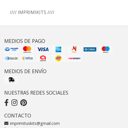
//// IMPRIMIKITS ////
MEDIOS DE PAGO
MEDIOS DE ENVÍO
NUESTRAS REDES SOCIALES
CONTACTO
imprimituskits@gmail.com