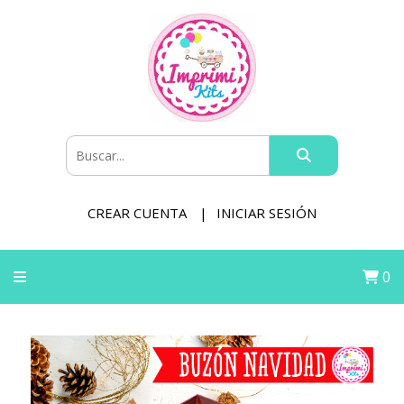
CREAR CUENTA
INICIAR SESIÓN
0