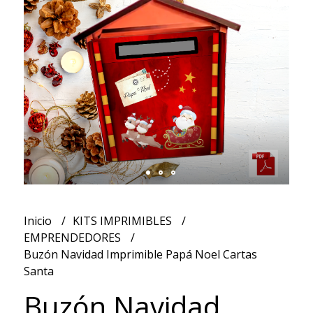
Inicio
KITS IMPRIMIBLES
EMPRENDEDORES
Buzón Navidad Imprimible Papá Noel Cartas
Santa
Buzón Navidad