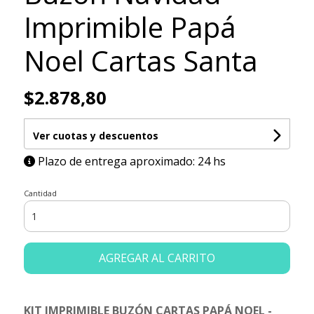
Imprimible Papá
Noel Cartas Santa
$2.878,80
Ver cuotas y descuentos
Plazo de entrega aproximado: 24 hs
Cantidad
AGREGAR AL CARRITO
KIT IMPRIMIBLE BUZÓN CARTAS PAPÁ NOEL -