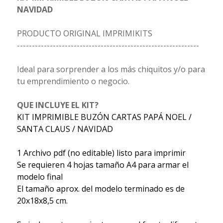
NAVIDAD
PRODUCTO ORIGINAL IMPRIMIKITS
-------------------------------------------------------------
Ideal para sorprender a los más chiquitos y/o para
tu emprendimiento o negocio.
QUE INCLUYE EL KIT?
KIT IMPRIMIBLE BUZÓN CARTAS PAPÁ NOEL /
SANTA CLAUS / NAVIDAD
1 Archivo pdf (no editable) listo para imprimir
Se requieren 4 hojas tamaño A4 para armar el
modelo final
El tamaño aprox. del modelo terminado es de
20x18x8,5 cm.