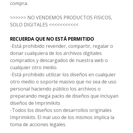
compra.
>>>>>> NO VENDEMOS PRODUCTOS FISICOS,
SOLO DIGITALES <<<<<<<<<<<
RECUERDA QUE NO ESTÁ PERMITIDO
-Está prohibido revender, compartir, regalar o
donar cualquiera de los archivos digitales
comprados y descargados de nuestra web o
cualquier otro medio.
-Está prohibido utilizar los diseños en cualquier
otro medio o soporte masivo que no sea de uso
personal haciendo público los archivos o
preparando mega packs de diseños que incluyan
diseños de Imprimikits
-Todos los diseños son desarrollos originales
Imprimikits. El mal uso de los mismos implica la
toma de acciones legales.