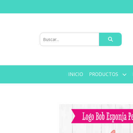
INICIO
PRODUCTOS