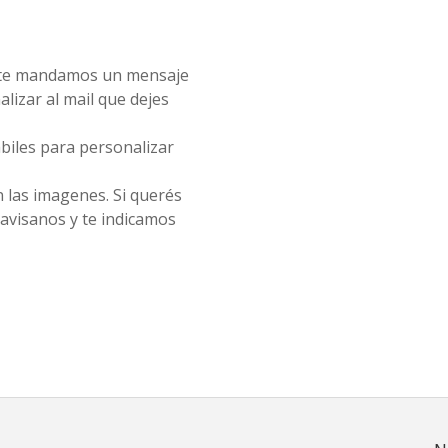
, te mandamos un mensaje
alizar al mail que dejes
biles para personalizar
 las imagenes. Si querés
 avisanos y te indicamos