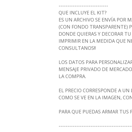
----------------------------
QUE INCLUYE EL KIT?
ES UN ARCHIVO SE ENVÍA POR 
(CON FONDO TRANSPARENTE) P
DONDE QUIERAS Y DECORAR TU F
IMPRIMIR EN LA MEDIDA QUE NE
CONSULTANOS!!
LOS DATOS PARA PERSONALIZAR
MENSAJE PRIVADO DE MERCADO
LA COMPRA.
EL PRECIO CORRESPONDE A UN
COMO SE VE EN LA IMAGEN, CO
PARA QUE PUEDAS ARMAR TUS PR
-----------------------------------------