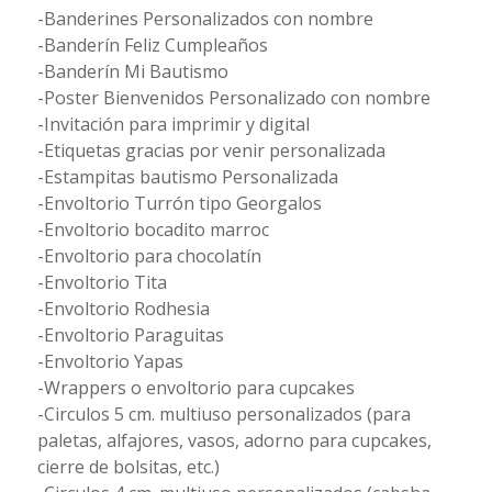
-Banderines Personalizados con nombre
-Banderín Feliz Cumpleaños
-Banderín Mi Bautismo
-Poster Bienvenidos Personalizado con nombre
-Invitación para imprimir y digital
-Etiquetas gracias por venir personalizada
-Estampitas bautismo Personalizada
-Envoltorio Turrón tipo Georgalos
-Envoltorio bocadito marroc
-Envoltorio para chocolatín
-Envoltorio Tita
-Envoltorio Rodhesia
-Envoltorio Paraguitas
-Envoltorio Yapas
-Wrappers o envoltorio para cupcakes
-Circulos 5 cm. multiuso personalizados (para
paletas, alfajores, vasos, adorno para cupcakes,
cierre de bolsitas, etc.)