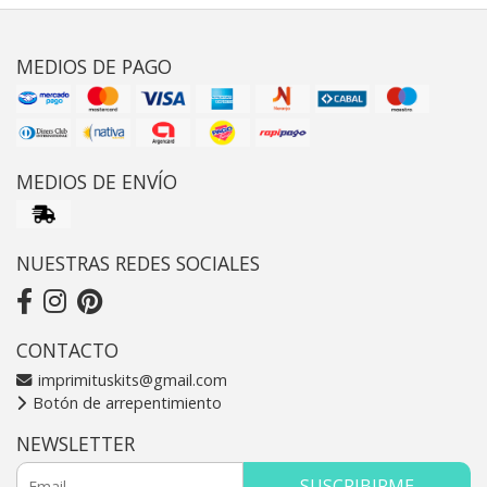
MEDIOS DE PAGO
MEDIOS DE ENVÍO
NUESTRAS REDES SOCIALES
CONTACTO
imprimituskits@gmail.com
Botón de arrepentimiento
NEWSLETTER
SUSCRIBIRME