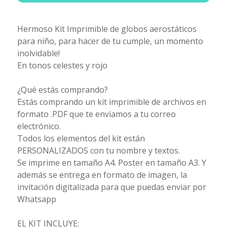
Hermoso Kit Imprimible de globos aerostáticos
para niño, para hacer de tu cumple, un momento
inolvidable!
En tonos celestes y rojo
¿Qué estás comprando?
Estás comprando un kit imprimible de archivos en
formato .PDF que te enviamos a tu correo
electrónico.
Todos los elementos del kit están
PERSONALIZADOS con tu nombre y textos.
Se imprime en tamaño A4. Poster en tamaño A3. Y
además se entrega en formato de imagen, la
invitación digitalizada para que puedas enviar por
Whatsapp
EL KIT INCLUYE: