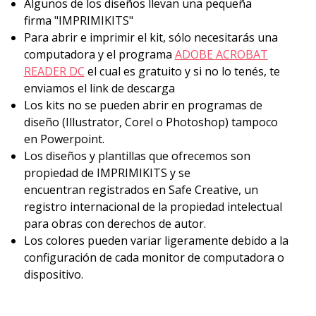
Algunos de los diseños llevan una pequeña
firma "IMPRIMIKITS"
Para abrir e imprimir el kit, sólo necesitarás una
computadora y el programa
ADOBE ACROBAT
READER DC
el cual es gratuito y si no lo tenés, te
enviamos el link de descarga
Los kits no se pueden abrir en programas de
diseño (Illustrator, Corel o Photoshop) tampoco
en Powerpoint.
Los diseños y plantillas que ofrecemos son
propiedad de IMPRIMIKITS y se
encuentran
registrados en Safe Creative,
un
registro internacional de la propiedad intelectual
para obras con derechos de autor.
Los colores pueden variar ligeramente debido a la
configuración de cada monitor de computadora o
dispositivo.