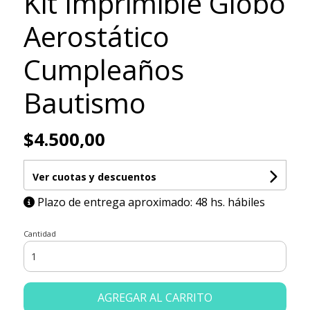
Kit Imprimible Globo
Aerostático
Cumpleaños
Bautismo
$4.500,00
Ver cuotas y descuentos
Plazo de entrega aproximado: 48 hs. hábiles
Cantidad
AGREGAR AL CARRITO