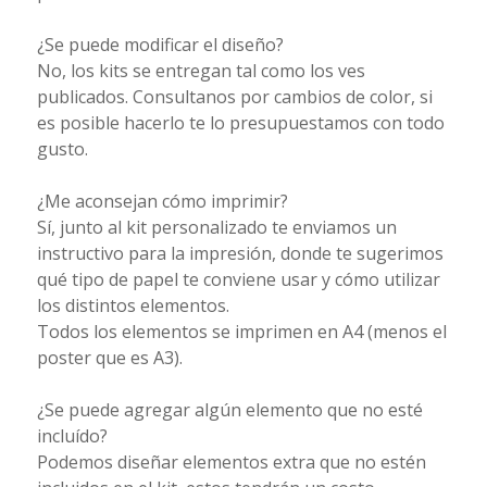
¿Se puede modificar el diseño?
No, los kits se entregan tal como los ves
publicados. Consultanos por cambios de color, si
es posible hacerlo te lo presupuestamos con todo
gusto.
¿Me aconsejan cómo imprimir?
Sí, junto al kit personalizado te enviamos un
instructivo para la impresión, donde te sugerimos
qué tipo de papel te conviene usar y cómo utilizar
los distintos elementos.
Todos los elementos se imprimen en A4 (menos el
poster que es A3).
¿Se puede agregar algún elemento que no esté
incluído?
Podemos diseñar elementos extra que no estén