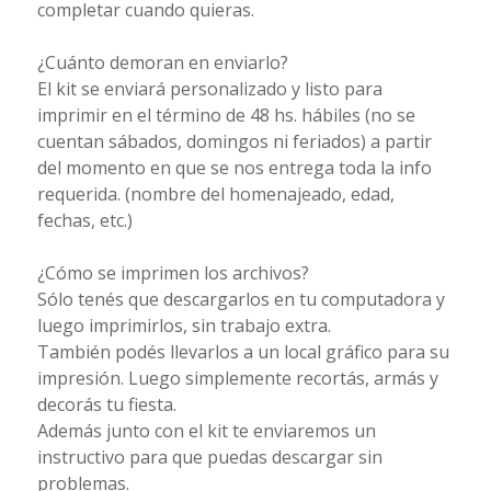
completar cuando quieras.
¿Cuánto demoran en enviarlo?
El kit se enviará personalizado y listo para
imprimir en el término de 48 hs. hábiles (no se
cuentan sábados, domingos ni feriados) a partir
del momento en que se nos entrega toda la info
requerida. (nombre del homenajeado, edad,
fechas, etc.)
¿Cómo se imprimen los archivos?
Sólo tenés que descargarlos en tu computadora y
luego imprimirlos, sin trabajo extra.
También podés llevarlos a un local gráfico para su
impresión. Luego simplemente recortás, armás y
decorás tu fiesta.
Además junto con el kit te enviaremos un
instructivo para que puedas descargar sin
problemas.