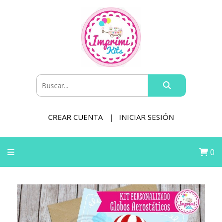
CREAR CUENTA
INICIAR SESIÓN
0