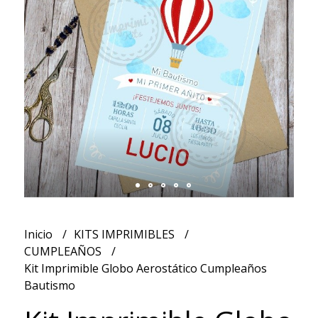
Inicio
KITS IMPRIMIBLES
CUMPLEAÑOS
Kit Imprimible Globo Aerostático Cumpleaños
Bautismo