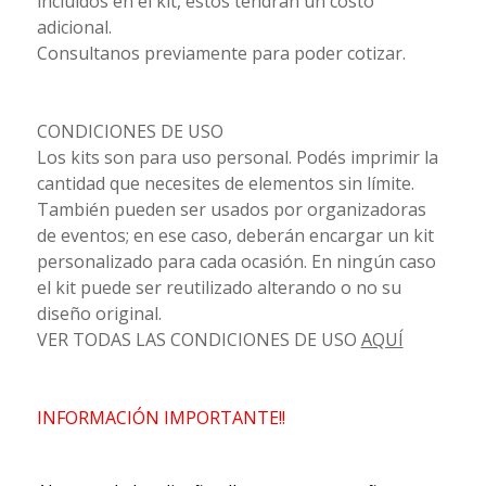
incluidos en el kit, estos tendrán un costo
adicional.
Consultanos previamente para poder cotizar.
CONDICIONES DE USO
Los kits son para uso personal. Podés imprimir la
cantidad que necesites de elementos sin límite.
También pueden ser usados por organizadoras
de eventos; en ese caso, deberán encargar un kit
personalizado para cada ocasión. En ningún caso
el kit puede ser reutilizado alterando o no su
diseño original.
VER TODAS LAS CONDICIONES DE USO
AQUÍ
INFORMACIÓN IMPORTANTE!!