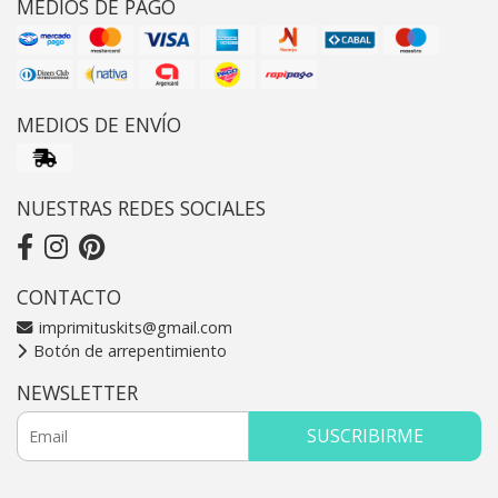
MEDIOS DE PAGO
MEDIOS DE ENVÍO
NUESTRAS REDES SOCIALES
CONTACTO
imprimituskits@gmail.com
Botón de arrepentimiento
NEWSLETTER
SUSCRIBIRME