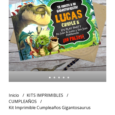
Inicio
KITS IMPRIMIBLES
CUMPLEAÑOS
Kit Imprimible Cumpleaños Gigantosaurus