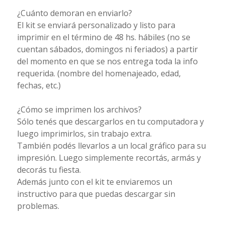
¿Cuánto demoran en enviarlo?
El kit se enviará personalizado y listo para
imprimir en el término de 48 hs. hábiles (no se
cuentan sábados, domingos ni feriados) a partir
del momento en que se nos entrega toda la info
requerida. (nombre del homenajeado, edad,
fechas, etc.)
¿Cómo se imprimen los archivos?
Sólo tenés que descargarlos en tu computadora y
luego imprimirlos, sin trabajo extra.
También podés llevarlos a un local gráfico para su
impresión. Luego simplemente recortás, armás y
decorás tu fiesta.
Además junto con el kit te enviaremos un
instructivo para que puedas descargar sin
problemas.