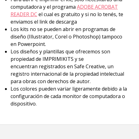
computadora y el programa
ADOBE ACROBAT
READER DC
el cual es gratuito y si no lo tenés, te
enviamos el link de descarga
Los kits no se pueden abrir en programas de
diseño (Illustrator, Corel o Photoshop) tampoco
en Powerpoint.
Los diseños y plantillas que ofrecemos son
propiedad de IMPRIMIKITS y se
encuentran
registrados en Safe Creative,
un
registro internacional de la propiedad intelectual
para obras con derechos de autor.
Los colores pueden variar ligeramente debido a la
configuración de cada monitor de computadora o
dispositivo.