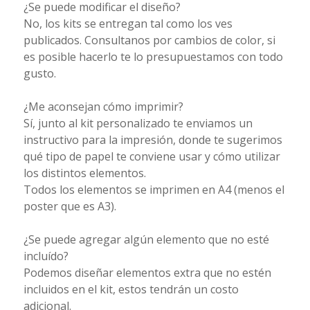
¿Se puede modificar el diseño?
No, los kits se entregan tal como los ves
publicados. Consultanos por cambios de color, si
es posible hacerlo te lo presupuestamos con todo
gusto.
¿Me aconsejan cómo imprimir?
Sí, junto al kit personalizado te enviamos un
instructivo para la impresión, donde te sugerimos
qué tipo de papel te conviene usar y cómo utilizar
los distintos elementos.
Todos los elementos se imprimen en A4 (menos el
poster que es A3).
¿Se puede agregar algún elemento que no esté
incluído?
Podemos diseñar elementos extra que no estén
incluidos en el kit, estos tendrán un costo
adicional.