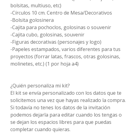
bolsitas, multiuso, etc)
-Círculos 10 cm. Centro de Mesa/Decorativos
-Bolsita golosinera
-Cajita para pochoclos, golosinas o souvenir
-Cajita cubo, golosinas, souvenir
-Figuras decorativas (personajes y logo)
-Papeles estampados, varios diferentes para tus
proyectos (forrar latas, frascos, otras golosinas,
molinetes, etc.) (1 por hoja a4)
¿Quién personaliza mi kit?
El kit se envía personalizado con los datos que te
solicitemos una vez que hayas realizado la compra.
Si todavía no tenes los datos de la invitación
podemos dejarla para editar cuando los tengas o
se dejan los espacios libres para que puedas
completar cuando quieras.