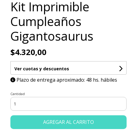
Kit Imprimible
Cumpleaños
Gigantosaurus
$4.320,00
Ver cuotas y descuentos
Plazo de entrega aproximado: 48 hs. hábiles
Cantidad
AGREGAR AL CARRITO