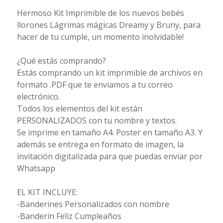
Hermoso Kit Imprimible de los nuevos bebés
llorones Lágrimas mágicas Dreamy y Bruny, para
hacer de tu cumple, un momento inolvidable!
¿Qué estás comprando?
Estás comprando un kit imprimible de archivos en
formato .PDF que te enviamos a tu correo
electrónico.
Todos los elementos del kit están
PERSONALIZADOS con tu nombre y textos.
Se imprime en tamaño A4. Poster en tamaño A3. Y
además se entrega en formato de imagen, la
invitación digitalizada para que puedas enviar por
Whatsapp
EL KIT INCLUYE:
-Banderines Personalizados con nombre
-Banderín Feliz Cumpleaños