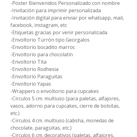
-Poster Bienvenidos Personalizado con nombre
-Invitación para imprimir personalizada
-Invitación digital para enviar por whatsapp, mail,
facebook, instagram, etc
-Etiquetas gracias por venir personalizada
-Envoltorio Turrón tipo Georgalos
-Envoltorio bocadito marroc
-Envoltorio para chocolatín
-Envoltorio Tita
-Envoltorio Rodhesia
-Envoltorio Paraguitas
-Envoltorio Yapas
-Wrappers o envoltorio para cupcakes
-Circulos 5 cm. multiuso (para paletas, alfajores,
vasos, adorno para cupcakes, cierre de bolsitas,
etc.)
-Circulos 4 cm. multiuso (cabsha, monedas de
chocolate, paragüitas, etc.)
-Circulos 6 cm. decorativos (paletas, alfajores,