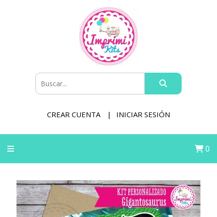
CREAR CUENTA
INICIAR SESIÓN
0