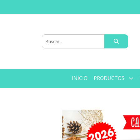
INICIO
PRODUCTOS