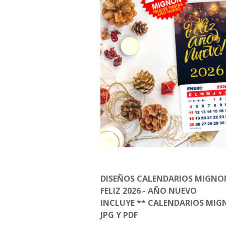
DISEÑOS CALENDARIOS MIGNON
FELIZ 2026 - AÑO NUEVO
INCLUYE ** CALENDARIOS MIGN
JPG Y PDF