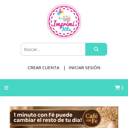
CREAR CUENTA
INICIAR SESIÓN
0