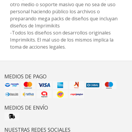
otro medio o soporte masivo que no sea de uso
personal haciendo público los archivos o
preparando mega packs de diseños que incluyan
diseños de Imprimikits
-Todos los diseños son desarrollos originales
Imprimikits. El mal uso de los mismos implica la
toma de acciones legales.
MEDIOS DE PAGO
MEDIOS DE ENVÍO
NUESTRAS REDES SOCIALES