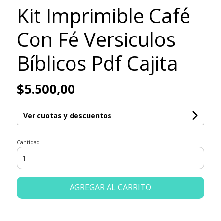
Kit Imprimible Café
Con Fé Versiculos
Bíblicos Pdf Cajita
$5.500,00
Ver cuotas y descuentos
Cantidad
AGREGAR AL CARRITO