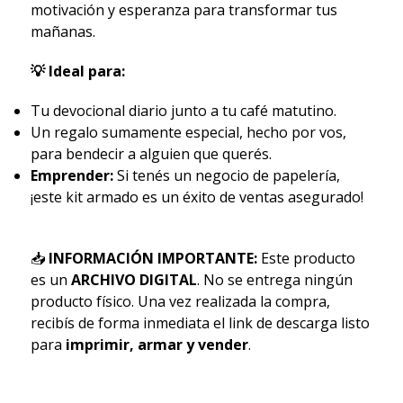
motivación y esperanza para transformar tus
mañanas.
💡 Ideal para:
Tu devocional diario junto a tu café matutino.
Un regalo sumamente especial, hecho por vos,
para bendecir a alguien que querés.
Emprender:
Si tenés un negocio de papelería,
¡este kit armado es un éxito de ventas asegurado!
📥
INFORMACIÓN IMPORTANTE:
Este producto
es un
ARCHIVO DIGITAL
. No se entrega ningún
producto físico. Una vez realizada la compra,
recibís de forma inmediata el link de descarga listo
para
imprimir, armar y vender
.