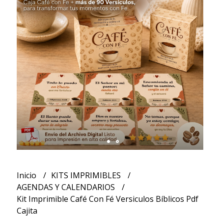
Inicio
KITS IMPRIMIBLES
AGENDAS Y CALENDARIOS
Kit Imprimible Café Con Fé Versiculos Bíblicos Pdf
Cajita