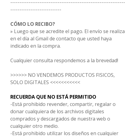
---------------------------------------------------------------
----------------------------
CÓMO LO RECIBO?
» Luego que se acredite el pago. El envío se realiza
en el día al Gmail de contacto que usted haya
indicado en la compra.
Cualquier consulta respondemos a la brevedad!
>>>>>> NO VENDEMOS PRODUCTOS FISICOS,
SOLO DIGITALES <<<<<<<<<<<
RECUERDA QUE NO ESTÁ PERMITIDO
-Está prohibido revender, compartir, regalar o
donar cualquiera de los archivos digitales
comprados y descargados de nuestra web o
cualquier otro medio.
-Está prohibido utilizar los diseños en cualquier