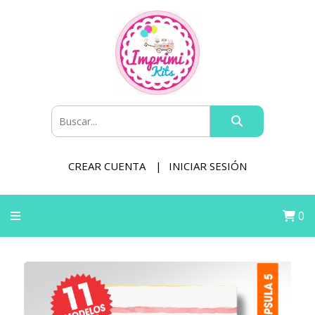
CREAR CUENTA
INICIAR SESIÓN
0