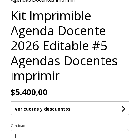
Kit Imprimible
Agenda Docente
2026 Editable #5
Agendas Docentes
imprimir
$5.400,00
Ver cuotas y descuentos
Cantidad