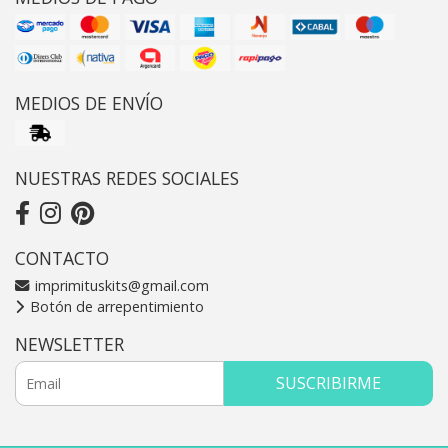
MEDIOS DE ENVÍO
NUESTRAS REDES SOCIALES
CONTACTO
imprimituskits@gmail.com
Botón de arrepentimiento
NEWSLETTER
SUSCRIBIRME