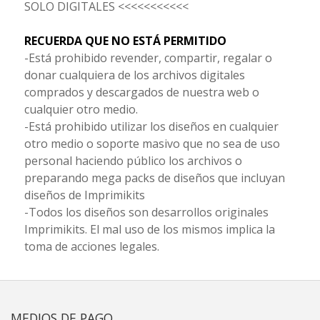
SOLO DIGITALES <<<<<<<<<<<
RECUERDA QUE NO ESTÁ PERMITIDO
-Está prohibido revender, compartir, regalar o
donar cualquiera de los archivos digitales
comprados y descargados de nuestra web o
cualquier otro medio.
-Está prohibido utilizar los diseños en cualquier
otro medio o soporte masivo que no sea de uso
personal haciendo público los archivos o
preparando mega packs de diseños que incluyan
diseños de Imprimikits
-Todos los diseños son desarrollos originales
Imprimikits. El mal uso de los mismos implica la
toma de acciones legales.
MEDIOS DE PAGO