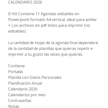
CALENDARIO 2026
El Kit Contiene 11 Agendas editables en
Powerpoint formato A4 vertical, ideal para anillar
+ Los archivos en pdf listos para imprimir (no
editables)
La cantidad de hojas de la agenda final dependerá
de la cantidad de planillas que quieras repetir e
imprimir a tu gusto las veces que quieras.
Contiene:
Portada
Planilla con Datos Personales
Planificacion Anual
Calendario 2026
Calendarios por mes
Contraseñas
Notas