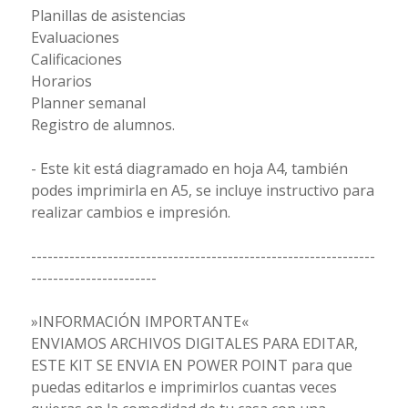
Planillas de asistencias
Evaluaciones
Calificaciones
Horarios
Planner semanal
Registro de alumnos.
- Este kit está diagramado en hoja A4, también
podes imprimirla en A5, se incluye instructivo para
realizar cambios e impresión.
---------------------------------------------------------------
-----------------------
»INFORMACIÓN IMPORTANTE«
ENVIAMOS ARCHIVOS DIGITALES PARA EDITAR,
ESTE KIT SE ENVIA EN POWER POINT para que
puedas editarlos e imprimirlos cuantas veces