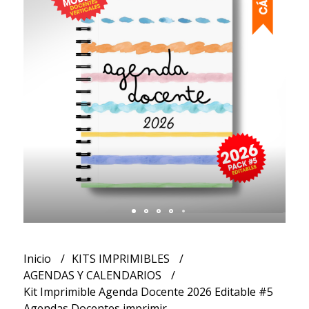
Inicio
KITS IMPRIMIBLES
AGENDAS Y CALENDARIOS
Kit Imprimible Agenda Docente 2026 Editable #5
Agendas Docentes imprimir