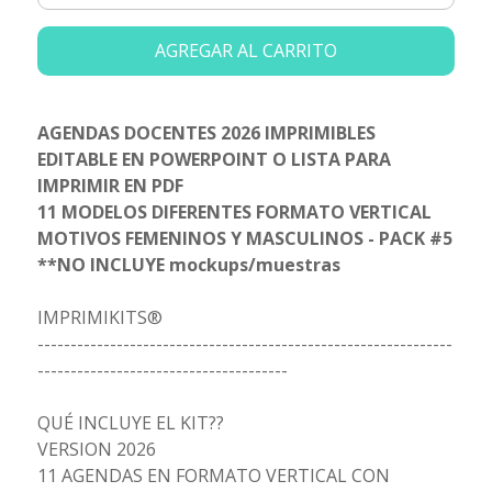
AGREGAR AL CARRITO
AGENDAS DOCENTES 2026 IMPRIMIBLES
EDITABLE EN POWERPOINT O LISTA PARA
IMPRIMIR EN PDF
11 MODELOS DIFERENTES FORMATO VERTICAL
MOTIVOS FEMENINOS Y MASCULINOS - PACK #5
**NO INCLUYE mockups/muestras
IMPRIMIKITS®
---------------------------------------------------------------
--------------------------------------
QUÉ INCLUYE EL KIT??
VERSION 2026
11 AGENDAS EN FORMATO VERTICAL CON