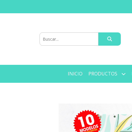
INICIO
PRODUCTOS