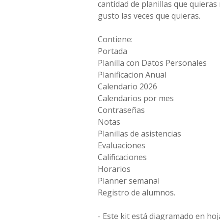
cantidad de planillas que quieras 
gusto las veces que quieras.
Contiene:
Portada
Planilla con Datos Personales
Planificacion Anual
Calendario 2026
Calendarios por mes
Contraseñas
Notas
Planillas de asistencias
Evaluaciones
Calificaciones
Horarios
Planner semanal
Registro de alumnos.
- Este kit está diagramado en ho