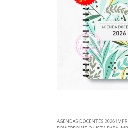
AGENDAS DOCENTES 2026 IMPR