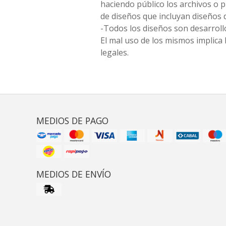
haciendo público los archivos o
de diseños que incluyan diseños 
-Todos los diseños son desarrollo
El mal uso de los mismos implica 
legales.
MEDIOS DE PAGO
MEDIOS DE ENVÍO