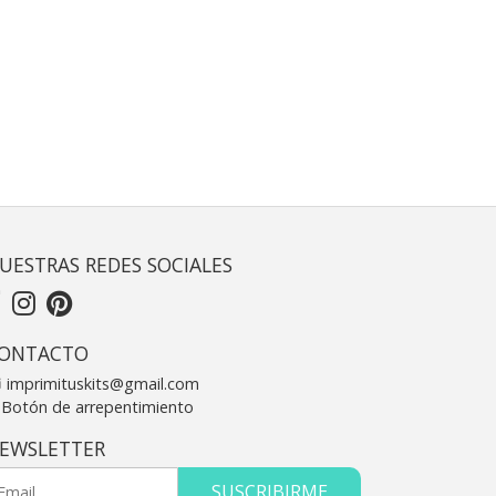
UESTRAS REDES SOCIALES
ONTACTO
imprimituskits@gmail.com
Botón de arrepentimiento
EWSLETTER
SUSCRIBIRME