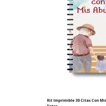
Kit Imprimible 30 Citas Con Mi