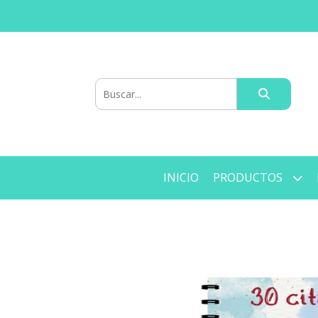
INICIO
PRODUCTOS