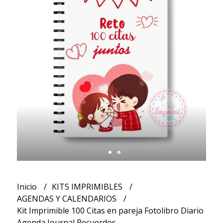
Inicio
KITS IMPRIMIBLES
AGENDAS Y CALENDARIOS
Kit Imprimible 100 Citas en pareja Fotolibro Diario
Agenda Journal Recuerdos