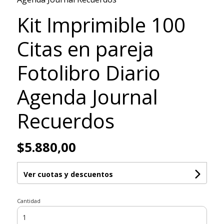
Kit Imprimible 100
Citas en pareja
Fotolibro Diario
Agenda Journal
Recuerdos
$5.880,00
Ver cuotas y descuentos
Cantidad