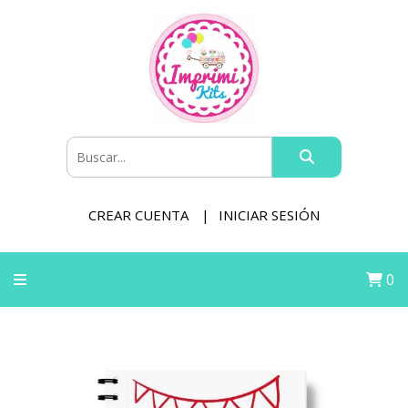
CREAR CUENTA
INICIAR SESIÓN
0