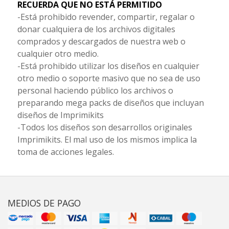
RECUERDA QUE NO ESTÁ PERMITIDO
-Está prohibido revender, compartir, regalar o
donar cualquiera de los archivos digitales
comprados y descargados de nuestra web o
cualquier otro medio.
-Está prohibido utilizar los diseños en cualquier
otro medio o soporte masivo que no sea de uso
personal haciendo público los archivos o
preparando mega packs de diseños que incluyan
diseños de Imprimikits
-Todos los diseños son desarrollos originales
Imprimikits. El mal uso de los mismos implica la
toma de acciones legales.
MEDIOS DE PAGO