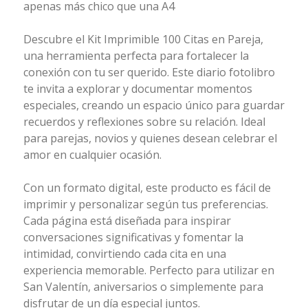
apenas más chico que una A4
Descubre el Kit Imprimible 100 Citas en Pareja,
una herramienta perfecta para fortalecer la
conexión con tu ser querido. Este diario fotolibro
te invita a explorar y documentar momentos
especiales, creando un espacio único para guardar
recuerdos y reflexiones sobre su relación. Ideal
para parejas, novios y quienes desean celebrar el
amor en cualquier ocasión.
Con un formato digital, este producto es fácil de
imprimir y personalizar según tus preferencias.
Cada página está diseñada para inspirar
conversaciones significativas y fomentar la
intimidad, convirtiendo cada cita en una
experiencia memorable. Perfecto para utilizar en
San Valentín, aniversarios o simplemente para
disfrutar de un día especial juntos.