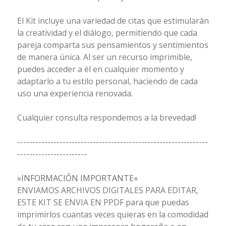
El Kit incluye una variedad de citas que estimularán
la creatividad y el diálogo, permitiendo que cada
pareja comparta sus pensamientos y sentimientos
de manera única. Al ser un recurso imprimible,
puedes acceder a él en cualquier momento y
adaptarlo a tu estilo personal, haciendo de cada
uso una experiencia renovada.
Cualquier consulta respondemos a la brevedad!
---------------------------------------------------------------
-----------------------
»INFORMACIÓN IMPORTANTE«
ENVIAMOS ARCHIVOS DIGITALES PARA EDITAR,
ESTE KIT SE ENVIA EN PPDF para que puedas
imprimirlos cuantas veces quieras en la comodidad